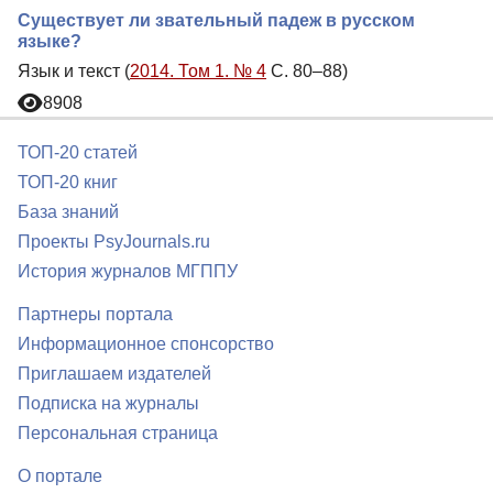
Существует ли звательный падеж в русском
языке?
Язык и текст (
2014. Том 1. № 4
С. 80–88)
8908
ТОП-20 статей
ТОП-20 книг
База знаний
Проекты PsyJournals.ru
История журналов МГППУ
Партнеры портала
Информационное спонсорство
Приглашаем издателей
Подписка на журналы
Персональная страница
О портале