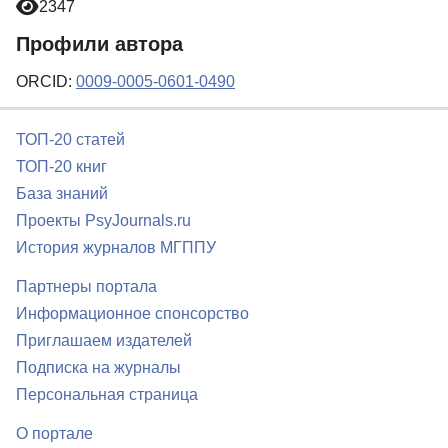
2347
Профили автора
ORCID:
0009-0005-0601-0490
ТОП-20 статей
ТОП-20 книг
База знаний
Проекты PsyJournals.ru
История журналов МГППУ
Партнеры портала
Информационное спонсорство
Приглашаем издателей
Подписка на журналы
Персональная страница
О портале