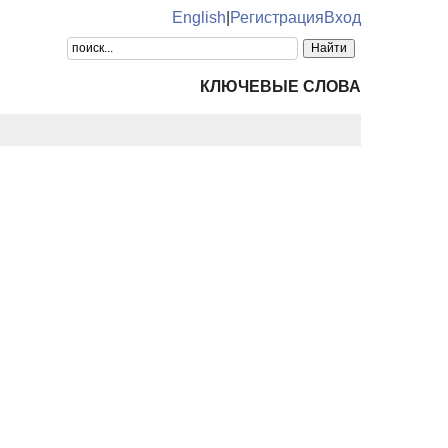
English
|
Регистрация
Вход
КЛЮЧЕВЫЕ СЛОВА