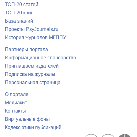
ТОП-20 статей
ТОП-20 книг
База знаний
Проекты PsyJournals.ru
История журналов МГППУ
Партнеры портала
Информационное спонсорство
Приглашаем издателей
Подписка на журналы
Персональная страница
О портале
Медиакит
Контакты
Виртуальные фоны
Кодекс этики публикаций