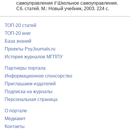
самоуправления // Школьное самоуправление.
Сб. статей. М.: Новый учебник, 2003. 224 с.
ТОП-20 статей
ТОП-20 книг
База знаний
Проекты PsyJournals.ru
История журналов МГППУ
Партнеры портала
Информационное спонсорство
Приглашаем издателей
Подписка на журналы
Персональная страница
О портале
Медиакит
Контакты