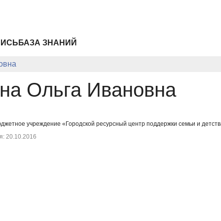
ПИСЬ
БАЗА ЗНАНИЙ
овна
на Ольга Ивановна
бюджетное учреждение «Городской ресурсный центр поддержки семьи и детств
: 20.10.2016