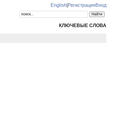
English
|
Регистрация
Вход
КЛЮЧЕВЫЕ СЛОВА