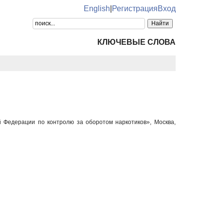
English
|
Регистрация
Вход
КЛЮЧЕВЫЕ СЛОВА
 Федерации по контролю за оборотом наркотиков», Москва,