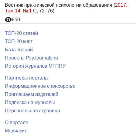
Вестник практической психологии образования (
2017.
Том 14. № 1
С. 72–76)
850
ТОП-20 статей
ТОП-20 книг
База знаний
Проекты PsyJournals.ru
История журналов МГППУ
Партнеры портала
Информационное спонсорство
Приглашаем издателей
Подписка на журналы
Персональная страница
О портале
Медиакит