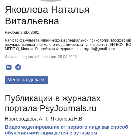
Яковлева Наталья
Витальевна
PsyJournalsID: 8681
магистр факультета клинической и специальной психологии, Московский
государственный психолого-педагогический университет (ФГБОУ ВО
МГППУ), Москва, Российская Федерация, morrrgotik@gmail.com
Дата последнего обновления: 25.09.2025
Меню раздела
Публикации
Публикации в журналах
портала PsyJournals.ru
1
Новгородцева А.П., Яковлева Н.В.
Видеомоделирование от первого лица как способ
обучения имитации детей с аутизмом