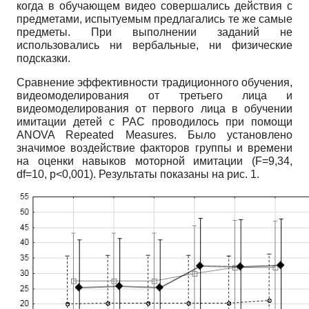
когда в обучающем видео совершались действия с
предметами, испытуемым предлагались те же самые
предметы. При выполнении заданий не
использовались ни вербальные, ни физические
подсказки.
Сравнение эффективности традиционного обучения,
видеомоделирования от третьего лица и
видеомоделирования от первого лица в обучении
имитации детей с РАС проводилось при помощи
ANOVA Repeated Measures.
Было установлено
значимое воздействие факторов группы и времени
на оценки навыков моторной имитации
(F=9,34,
df=10,
р<0,001). Результаты показаны на рис. 1.