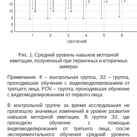
Рис. 1. Средний уровень навыков моторной
имитации, полученный при первичных и вторичных
замерах
Примечание. К – контрольная группа, Э2 – группа,
проходившая обучение с видеомоделированием от
третьего лица, POV – группа, проходившая обучение
с видеомоделированием от первого лица.
В контрольной группе за время исследования не
произошло значимых изменений в уровне развития
навыков моторной имитации. В группе Э2, где
проходило обучение с помощью
видеомоделирования от третьего лица, после
экспериментального обучения средний уровень