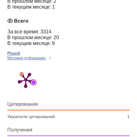
В прошлом месяце: 2
В текущем месяце: 1
Всего
За все время: 3314
В прошлом месяце: 20
В текущем месяце: 9
PlumX
Метрики публикации
Цитирования
Указатели цитирований:
1
Получения