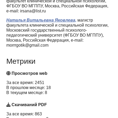
факультет клинической и специальной психологии,
ФГБОУ ВО МГППУ, Москва, Российская Федерация,
e-mail: irsana@list.ru
Наталья Витальевна Яковлева,
магистр
факультета клинической и специальной психологии,
Московский государственный психолого-
педагогический университет (ФГБОУ ВО МГППУ),
Москва, Российская Федерация, e-mail:
morrrgotik@gmail.com
Метрики
Просмотров web
За все время: 2451
В прошлом месяце: 18
В текущем месяце: 8
Скачиваний PDF
За все время: 863