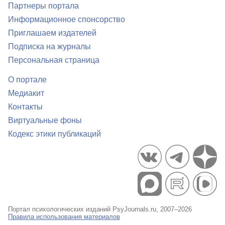
Партнеры портала
Информационное спонсорство
Приглашаем издателей
Подписка на журналы
Персональная страница
О портале
Медиакит
Контакты
Виртуальные фоны
Кодекс этики публикаций
Портал психологических изданий PsyJournals.ru, 2007–2026
Правила использования материалов