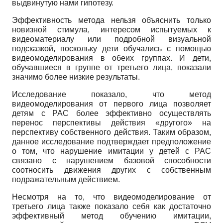
выдвинутую нами гипотезу.
Эффективность метода нельзя объяснить только
новизной стимула, интересом испытуемых к
видеоматериалу или подробной визуальной
подсказкой, поскольку дети обучались с помощью
видеомоделирования в обеих группах. И дети,
обучавшиеся в группе от третьего лица, показали
значимо более низкие результаты.
Исследование показало, что метод
видеомоделирования от первого лица позволяет
детям с РАС более эффективно осуществлять
перенос перспективы действия «другого» на
перспективу собственного действия. Таким образом,
данное исследование подтверждает предположение
о том, что нарушение имитации у детей с РАС
связано с нарушением базовой способности
соотносить движения других с собственным
подражательным действием.
Несмотря на то, что видеомоделирование от
третьего лица также показало себя как достаточно
эффективный метод обучению имитации,