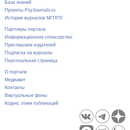
База знаний
Проекты PsyJournals.ru
История журналов МГППУ
Партнеры портала
Информационное спонсорство
Приглашаем издателей
Подписка на журналы
Персональная страница
О портале
Медиакит
Контакты
Виртуальные фоны
Кодекс этики публикаций