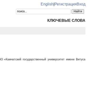
English
|
Регистрация
Вход
КЛЮЧЕВЫЕ СЛОВА
ВО «Камчатский государственный университет имени Витуса