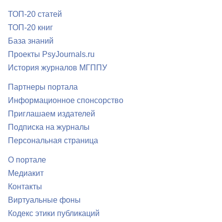
ТОП-20 статей
ТОП-20 книг
База знаний
Проекты PsyJournals.ru
История журналов МГППУ
Партнеры портала
Информационное спонсорство
Приглашаем издателей
Подписка на журналы
Персональная страница
О портале
Медиакит
Контакты
Виртуальные фоны
Кодекс этики публикаций