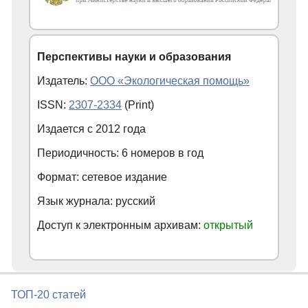
Перспективы науки и образования
Издатель:
ООО «Экологическая помощь»
ISSN:
2307-2334
(Print)
Издается с
2012
года
Периодичность: 6 номеров в год
Формат: сетевое издание
Язык журнала: русский
Доступ к электронным архивам:
открытый
ТОП-20 статей