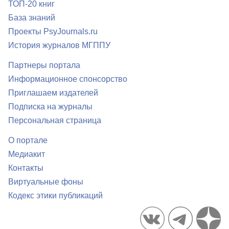
ТОП-20 книг
База знаний
Проекты PsyJournals.ru
История журналов МГППУ
Партнеры портала
Информационное спонсорство
Приглашаем издателей
Подписка на журналы
Персональная страница
О портале
Медиакит
Контакты
Виртуальные фоны
Кодекс этики публикаций