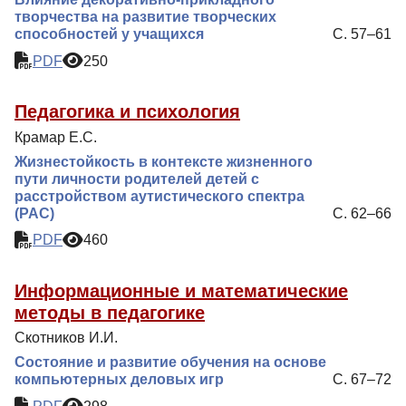
творчества на развитие творческих
способностей у учащихся
С. 57–61
PDF
250
Педагогика и психология
Крамар Е.С.
Жизнестойкость в контексте жизненного
пути личности родителей детей с
расстройством аутистического спектра
(РАС)
С. 62–66
PDF
460
Информационные и математические
методы в педагогике
Скотников И.И.
Состояние и развитие обучения на основе
компьютерных деловых игр
С. 67–72