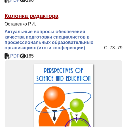
PDF
298
Колонка редактора
Остапенко Р.И.
Актуальные вопросы обеспечения
качества подготовки специалистов в
профессиональных образовательных
организациях (итоги конференции)
С. 73–79
PDF
165