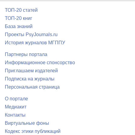
ТОП-20 статей
ТОП-20 книг
База знаний
Проекты PsyJournals.ru
История журналов МГППУ
Партнеры портала
Информационное спонсорство
Приглашаем издателей
Подписка на журналы
Персональная страница
О портале
Медиакит
Контакты
Виртуальные фоны
Кодекс этики публикаций