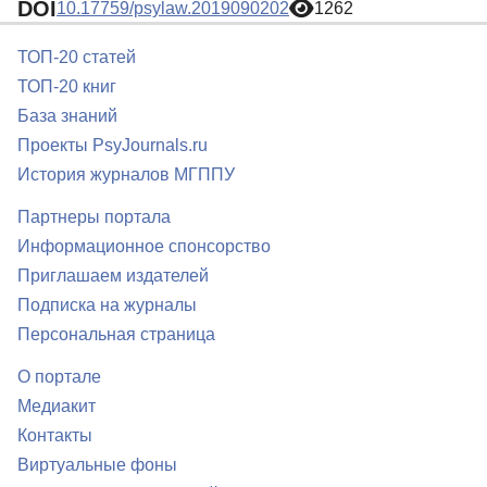
DOI
10.17759/psylaw.2019090202
1262
ТОП-20 статей
ТОП-20 книг
База знаний
Проекты PsyJournals.ru
История журналов МГППУ
Партнеры портала
Информационное спонсорство
Приглашаем издателей
Подписка на журналы
Персональная страница
О портале
Медиакит
Контакты
Виртуальные фоны