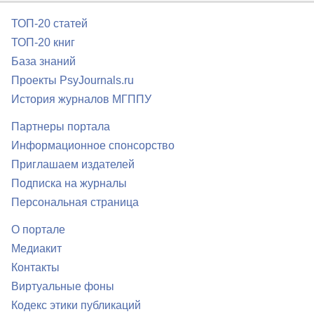
ТОП-20 статей
ТОП-20 книг
База знаний
Проекты PsyJournals.ru
История журналов МГППУ
Партнеры портала
Информационное спонсорство
Приглашаем издателей
Подписка на журналы
Персональная страница
О портале
Медиакит
Контакты
Виртуальные фоны
Кодекс этики публикаций