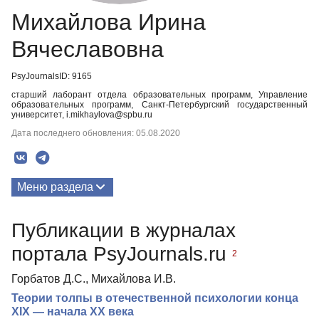
Михайлова Ирина
Вячеславовна
PsyJournalsID: 9165
старший лаборант отдела образовательных программ, Управление
образовательных программ, Санкт-Петербургский государственный
университет, i.mikhaylova@spbu.ru
Дата последнего обновления: 05.08.2020
Меню раздела
Публикации
Публикации в журналах
портала PsyJournals.ru
2
Горбатов Д.С., Михайлова И.В.
Теории толпы в отечественной психологии конца
XIX — начала XX века