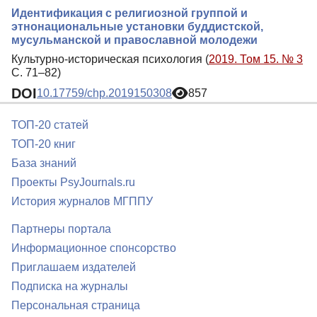
Идентификация с религиозной группой и
этнонациональные установки буддистской,
мусульманской и православной молодежи
Культурно-историческая психология (
2019. Том 15. № 3
С. 71–82)
DOI
10.17759/chp.2019150308
857
ТОП-20 статей
ТОП-20 книг
База знаний
Проекты PsyJournals.ru
История журналов МГППУ
Партнеры портала
Информационное спонсорство
Приглашаем издателей
Подписка на журналы
Персональная страница