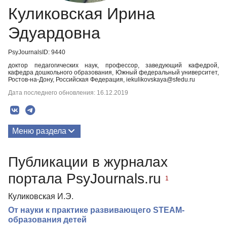
Куликовская Ирина
Эдуардовна
PsyJournalsID: 9440
доктор педагогических наук, профессор, заведующий кафедрой,
кафедра дошкольного образования, Южный федеральный университет,
Ростов-на-Дону, Российская Федерация, iekulikovskaya@sfedu.ru
Дата последнего обновления: 16.12.2019
Меню раздела
Публикации
Публикации в журналах
портала PsyJournals.ru
1
Куликовская И.Э.
От науки к практике развивающего STEAM-
образования детей