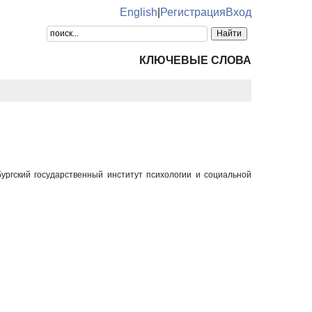
English
|
Регистрация
Вход
КЛЮЧЕВЫЕ СЛОВА
ргский государственный институт психологии и социальной