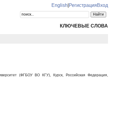
English
|
Регистрация
Вход
КЛЮЧЕВЫЕ СЛОВА
ниверситет (ФГБОУ ВО КГУ), Курск, Российская Федерация,