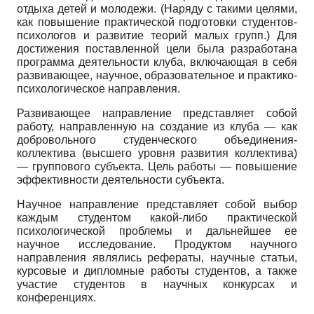
отдыха детей и молодежи. (Наряду с такими целями,
как повышение практической подготовки студентов-
психологов и развитие теорий малых групп.) Для
достижения поставленной цели была разработана
программа деятельности клуба, включающая в себя
развивающее, научное, образовательное и практико-
психологическое направления.
Развивающее направление представляет собой
работу, направленную на создание из клуба — как
добровольного студенческого объединения-
коллектива (высшего уровня развития коллектива)
— группового субъекта. Цель работы — повышение
эффективности деятельности субъекта.
Научное направление представляет собой выбор
каждым студентом какой-либо практической
психологической проблемы и дальнейшее ее
научное исследование. Продуктом научного
направления являлись рефераты, научные статьи,
курсовые и дипломные работы студентов, а также
участие студентов в научных конкурсах и
конференциях.