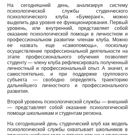
На сегодняшний день, анализируя систему
психологической службы студенческого
психологического клуба «Бумеранг», можно
выделить два уровня ее функционирования. Первый
уровень, или внутренний, представляет собой
оказание психологической помощи в личностном и
профессиональном развитии членам клуба. Можно
ее назвать еще «самопомощь», поскольку
осуществление профессиональной деятельности на
этапе профессионального обучения позволяет
студенту
—
члену клуба рефлексировать полученный
личностный и профессиональный опыт. А значит, и
самостоятельно, и при поддержке группового
субъекта
—
свободно определять траекторию
дальнейшего личностного и профессионального
развития.
Второй уровень психологической службы
—
внешний
—
представляет собой оказание психологической
помощи школьникам и студентам региона.
На сегодняшний день студенческий клуб как модель
психологической службы охватывает школьников в