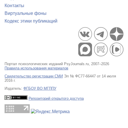
Контакты
Виртуальные фоны
Кодекс этики публикаций
Портал психологических изданий PsyJournals.ru, 2007–2026
Правила использования материалов
Свидетельство регистрации СМИ
Эл № ФС77-66447 от 14 июля
2016 г.
Издатель:
ФГБОУ ВО МГППУ
Репозиторий открытого доступа