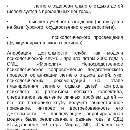
•
летнего оздоровительного отдыха детей
(используется в профильных центрах),
•
высшего учебного заведения (реализуется
на базе Курского государственного университета),
•
психологического просвещения
(функционирует в школах региона).
Апробация деятельности клуба как модели
психологической службы прошла летом 2000 года в
ОМЦ «Монолит». Непосредственное
психологическое сопровождение педагогического
процесса организации летнего отдыха детей, учет
психологических рекомендаций на этапе
планирования летнего отдыха детей, контроль
психолога за развитием детского коллектива,
оперативное выявление личных проблем детей —
все это позволило клубу получить общественное
признание, интерес и востребованность его
деятельности. В последующем апробированная
модель была реализована в разные годы в ОДЦ
«Гайдаровец», «Лагерь Мира», МЦ «Славянское