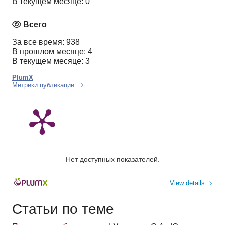
В текущем месяце: 0
Всего
За все время: 938
В прошлом месяце: 4
В текущем месяце: 3
PlumX
Метрики публикации
Нет доступных показателей.
View details
Статьи по теме