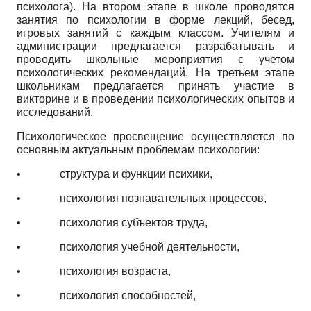
психолога). На втором этапе в школе проводятся
занятия по психологии в форме лекций, бесед,
игровых занятий с каждым классом. Учителям и
администрации предлагается разрабатывать и
проводить школьные мероприятия с учетом
психологических рекомендаций. На третьем этапе
школьникам предлагается принять участие в
викторине и в проведении психологических опытов и
исследований.
Психологическое просвещение осуществляется по
основным актуальным проблемам психологии:
•
структура и функции психики,
•
психология познавательных процессов,
•
психология субъектов труда,
•
психология учебной деятельности,
•
психология возраста,
•
психология способностей,