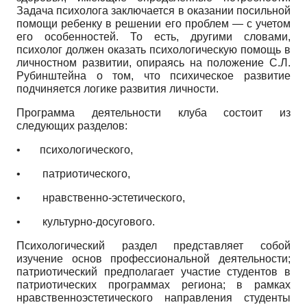
Задача психолога заключается в оказании посильной
помощи ребенку в решении его проблем — с учетом
его особенностей. То есть, другими словами,
психолог должен оказать психологическую помощь в
личностном развитии, опираясь на положение С.Л.
Рубинштейна о том, что психическое развитие
подчиняется логике развития личности.
Программа деятельности клуба состоит из
следующих разделов:
•
психологического,
•
патриотического,
•
нравственно-эстетического,
•
культурно-досугового.
Психологический раздел представляет собой
изучение основ профессиональной деятельности;
патриотический предполагает участие студентов в
патриотических программах региона; в рамках
нравственно­эстетического направления студенты