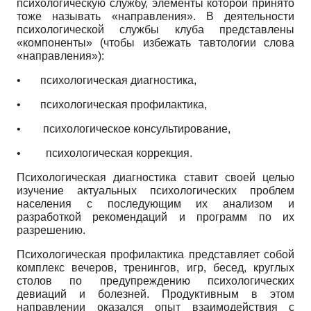
психологическую службу, элементы которой принято
тоже называть «направления». В деятельности
психологической службы клуба представлены
«компоненты» (чтобы избежать тавтологии слова
«направления»):
•
психологическая диагностика,
•
психологическая профилактика,
•
психологическое консультирование,
•
психологическая коррекция.
Психологическая диагностика ставит своей целью
изучение актуальных психологических проблем
населения с последующим их анализом и
разработкой рекомендаций и программ по их
разрешению.
Психологическая профилактика представляет собой
комплекс вечеров, тренингов, игр, бесед, круглых
столов по предупреждению психологических
девиаций и болезней. Продуктивным в этом
направлении оказался опыт взаимодействия с