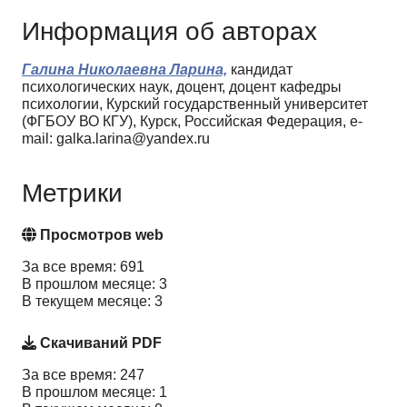
Информация об авторах
Галина Николаевна Ларина,
кандидат
психологических наук, доцент, доцент кафедры
психологии, Курский государственный университет
(ФГБОУ ВО КГУ), Курск, Российская Федерация, e-
mail: galka.larina@yandex.ru
Метрики
Просмотров web
За все время: 691
В прошлом месяце: 3
В текущем месяце: 3
Скачиваний PDF
За все время: 247
В прошлом месяце: 1