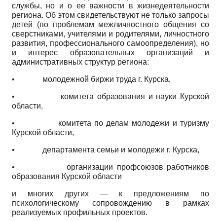
службы, но и о ее важности в жизнедеятельности
региона. Об этом свидетельствуют не только запросы
детей (по проблемам межличностного общения со
сверстниками, учителями и родителями, личностного
развития, профессионального самоопределения), но
и интерес образовательных организаций и
административных структур региона:
•
молодежной биржи труда г. Курска,
•
комитета образования и науки Курской
области,
•
комитета по делам молодежи и туризму
Курской области,
•
департамента семьи и молодежи г. Курска,
•
организации профсоюзов работников
образования Курской области
и многих других
—
к предложениям по
психологическому сопровождению в рамках
реализуемых профильных проектов.