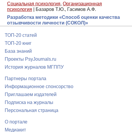
Социальная психология
,
Организационная
психология
|
Базаров Т.Ю., Гасимов А.Ф.
Разработка методики «Способ оценки качества
отзывчивости личности (СОКОЛ)»
ТОП-20 статей
ТОП-20 книг
База знаний
Проекты PsyJournals.ru
История журналов МГППУ
Партнеры портала
Информационное спонсорство
Приглашаем издателей
Подписка на журналы
Персональная страница
О портале
Медиакит