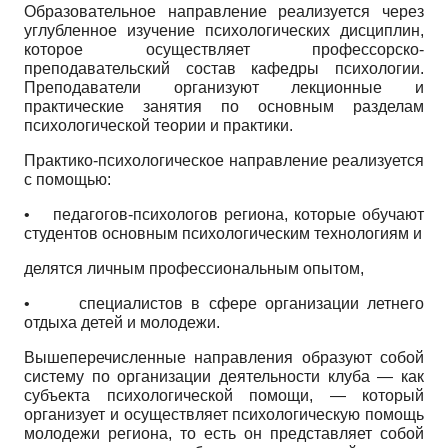
Образовательное направление реализуется через
углубленное изучение психологических дисциплин,
которое осуществляет профессорско-
преподавательский состав кафедры психологии.
Преподаватели организуют лекционные и
практические занятия по основным разделам
психологической теории и практики.
Практико-психологическое направление реализуется
с помощью:
•
педагогов-психологов региона, которые обучают
студентов основным психологическим технологиям и
делятся личным профессиональным опытом,
•
специалистов в сфере организации летнего
отдыха детей и молодежи.
Вышеперечисленные направления образуют собой
систему по организации деятельности клуба — как
субъекта психологической помощи, — который
организует и осуществляет психологическую помощь
молодежи региона, то есть он представляет собой