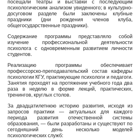
посещали театры и выставки с последующим
психологическим анализом увиденного; в культурно-
досуговом разделе были заключены клубные
праздники (дни рождения членов клуба,
общегосударственные праздники).
Содержание программы представляло собой
изучение профессиональной деятельности
психолога с одновременным развитием личности
студентов.
Реализацию программы обеспечивает
профессорско-преподавательский состав кафедры
психологии КГУ, практикующие психологи и педагоги.
Занятия проходят на протяжении учебного года два
раза в неделю в форме лекций, практических,
тренингов, круглых столов.
За двадцатилетнюю историю развития, исходя из
запросов практики — актуальных для каждого
периода развития отечественной системы
образования, — были разработаны и существуют по
сегодняшний день несколько моделей
психологических служб: