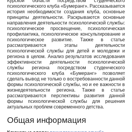
Курской области посредством студенческого
психологического клуба «Бумеранг». Рассказывается
история необходимости создания клуба, основные
принципы деятельности. Раскрываются основные
направления деятельности психологической службы:
психологическое просвещение, психологическая
профилактика, психологическое консультирование и
психологическое развитие. Также в статье
рассматриваются этапы деятельности
психологической службы для детей и молодежи и
региона в целом. Анализ результатов исследования
эффективности деятельности психологической
службы региона посредством студенческого
психологического клуба «Бумеранг» позволяет
сделать вывод не только о востребованности данной
формы психологической службы, но и ее важности в
жизнедеятельности региона. Также в статье
рассматриваются перспективы развития данной
формы психологической службы для решения
актуальных проблем современного детства.
Общая информация