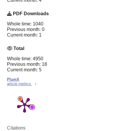
Current month: 4
PDF Downloads
Whole time: 1040
Previous month: 0
Current month: 1
Total
Whole time: 4950
Previous month: 18
Current month: 5
PlumX
article metrics
Citations