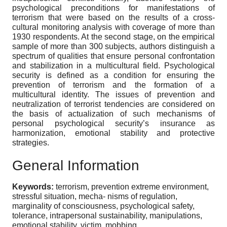
psychological preconditions for manifestations of
terrorism that were based on the results of a cross-
cultural monitoring analysis with coverage of more than
1930 respondents. At the second stage, on the empirical
sample of more than 300 subjects, authors distinguish a
spectrum of qualities that ensure personal confrontation
and stabilization in a multicultural field. Psychological
security is defined as a condition for ensuring the
prevention of terrorism and the formation of a
multicultural identity. The issues of prevention and
neutralization of terrorist tendencies are considered on
the basis of actualization of such mechanisms of
personal psychological security’s insurance as
harmonization, emotional stability and protective
strategies.
General Information
Keywords:
terrorism, prevention extreme environment,
stressful situation, mecha- nisms of regulation,
marginality of consciousness, psychological safety,
tolerance, intrapersonal sustainability, manipulations,
emotional stability, victim, mobbing