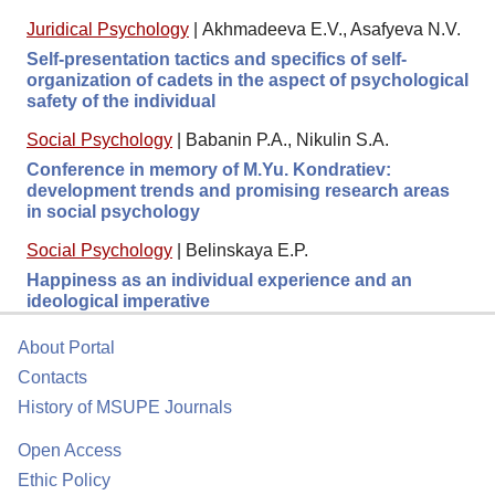
Juridical Psychology
|
Akhmadeeva E.V., Asafyeva N.V.
Self-presentation tactics and specifics of self-
organization of cadets in the aspect of psychological
safety of the individual
Social Psychology
|
Babanin P.A., Nikulin S.A.
Conference in memory of M.Yu. Kondratiev:
development trends and promising research areas
in social psychology
Social Psychology
|
Belinskaya E.P.
Happiness as an individual experience and an
ideological imperative
About Portal
Contacts
History of MSUPE Journals
Open Access
Ethic Policy