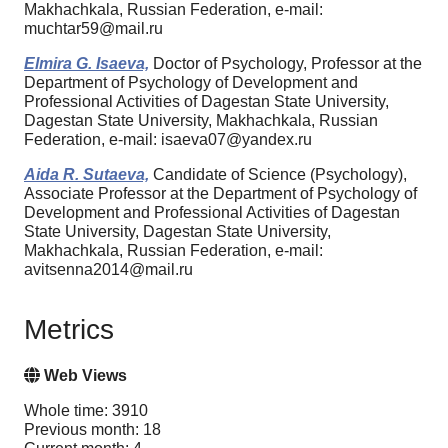
Makhachkala, Russian Federation, e-mail:
muchtar59@mail.ru
Elmira G. Isaeva,
Doctor of Psychology, Professor at the
Department of Psychology of Development and
Professional Activities of Dagestan State University,
Dagestan State University, Makhachkala, Russian
Federation, e-mail: isaeva07@yandex.ru
Aida R. Sutaeva,
Candidate of Science (Psychology),
Associate Professor at the Department of Psychology of
Development and Professional Activities of Dagestan
State University, Dagestan State University,
Makhachkala, Russian Federation, e-mail:
avitsenna2014@mail.ru
Metrics
Web Views
Whole time: 3910
Previous month: 18