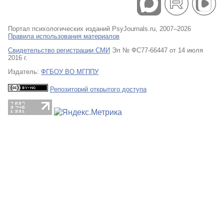
Портал психологических изданий PsyJournals.ru, 2007–2026
Правила использования материалов
Свидетельство регистрации СМИ
Эл № ФС77-66447 от 14 июля
2016 г.
Издатель:
ФГБОУ ВО МГППУ
Репозиторий открытого доступа