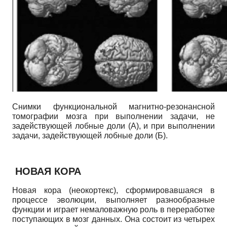
Снимки функциональной магнитно-резонансной
томографии мозга при выполнении задачи, не
задействующей лобные доли (А), и при выполнении
задачи, задействующей лобные доли (Б).
НОВАЯ КОРА
Новая кора (неокортекс), сформировавшаяся в
процессе эволюции, выполняет разнообразные
функции и играет немаловажную роль в переработке
поступающих в мозг данных. Она состоит из четырех