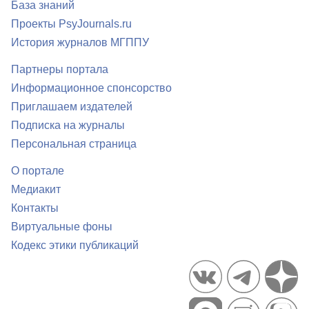
База знаний
Проекты PsyJournals.ru
История журналов МГППУ
Партнеры портала
Информационное спонсорство
Приглашаем издателей
Подписка на журналы
Персональная страница
О портале
Медиакит
Контакты
Виртуальные фоны
Кодекс этики публикаций