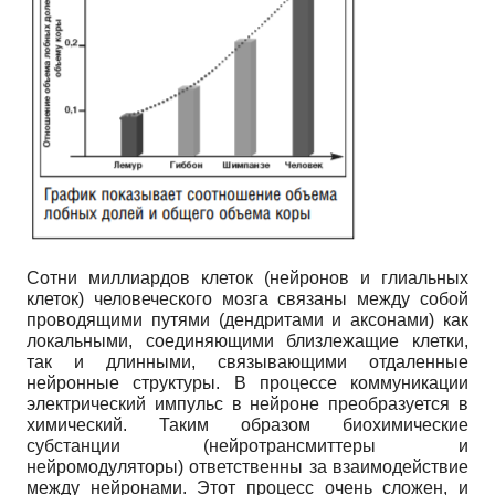
Сотни миллиардов клеток (нейронов и глиальных
клеток) человеческого мозга связаны между собой
проводящими путями (дендритами и аксонами) как
локальными, соединяющими близлежащие клетки,
так и длинными, связывающими отдаленные
нейронные структуры. В процессе коммуникации
электрический импульс в нейроне преобразуется в
химический. Таким образом биохимические
субстанции (нейротрансмиттеры и
нейромодуляторы) ответственны за взаимодействие
между нейронами. Этот процесс очень сложен, и