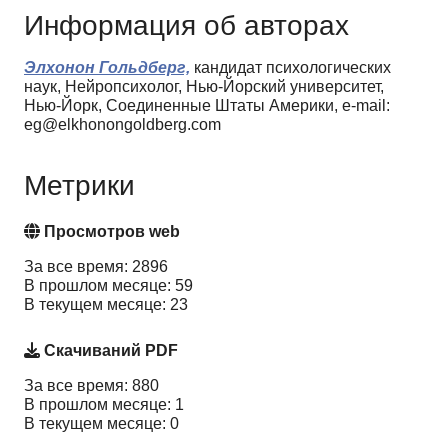
Информация об авторах
Элхонон Гольдберг,
кандидат психологических
наук, Нейропсихолог, Нью-Йорский университет,
Нью-Йорк, Соединенные Штаты Америки, e-mail:
eg@elkhonongoldberg.com
Метрики
Просмотров web
За все время: 2896
В прошлом месяце: 59
В текущем месяце: 23
Скачиваний PDF
За все время: 880
В прошлом месяце: 1
В текущем месяце: 0