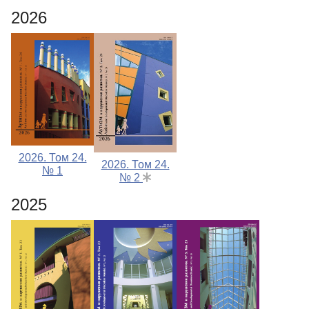
2026
Редакционная политика
Индексирование
Для авторов
Подписка
Контакты
2026. Том 24.
2026. Том 24.
№ 1
№ 2
2025