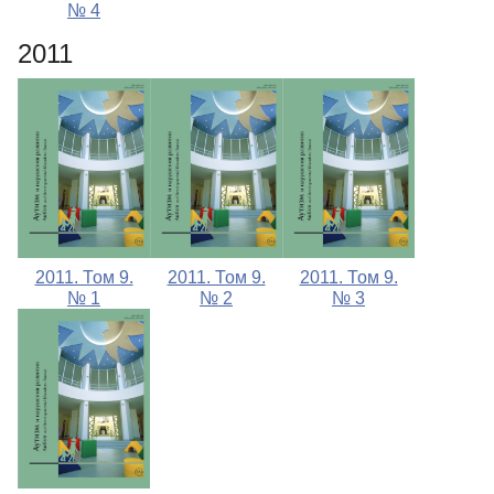
№ 4
2011
2011. Том 9.
2011. Том 9.
2011. Том 9.
№ 1
№ 2
№ 3