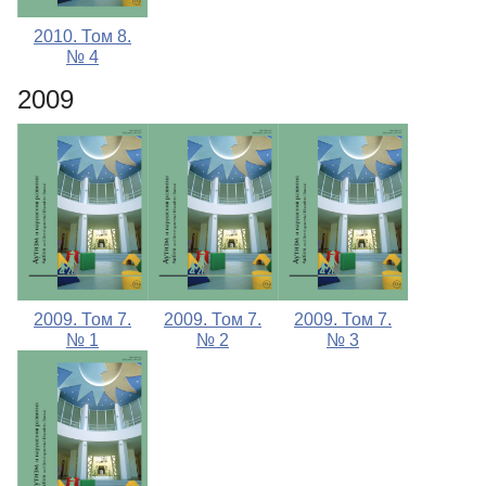
2010. Том 8.
№ 4
2009
2009. Том 7.
2009. Том 7.
2009. Том 7.
№ 1
№ 2
№ 3