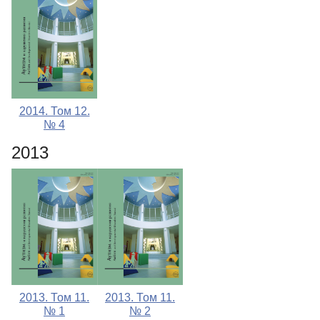
2014. Том 12.
№ 4
2013
2013. Том 11.
2013. Том 11.
№ 1
№ 2