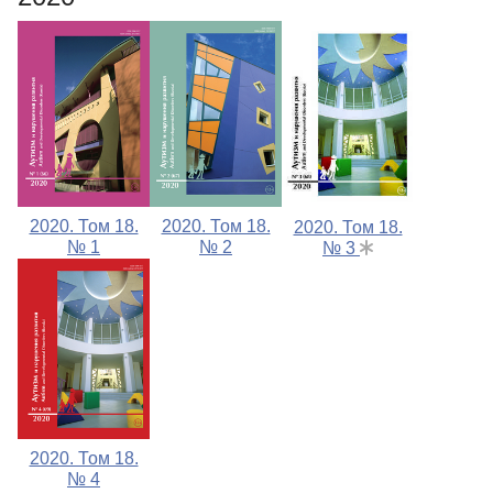
2020. Том 18.
2020. Том 18.
2020. Том 18.
№ 1
№ 2
№ 3
2020. Том 18.
№ 4