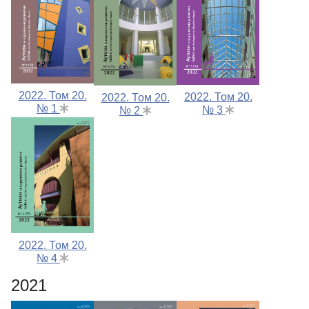
2022. Том 20.
2022. Том 20.
2022. Том 20.
№ 1
№ 3
№ 2
2022. Том 20.
№ 4
2021