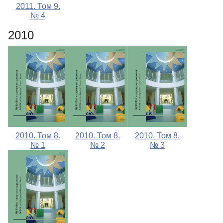
2011. Том 9.
№ 4
2010
2010. Том 8.
2010. Том 8.
2010. Том 8.
№ 1
№ 2
№ 3