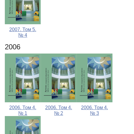
2007. Том 5.
№ 4
2006
2006. Том 4.
2006. Том 4.
2006. Том 4.
№ 1
№ 2
№ 3