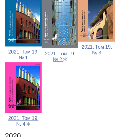
2021. Том 19.
2021. Том 19.
№ 3
2021. Том 19.
№ 1
№ 2
2021. Том 19.
№ 4
2020