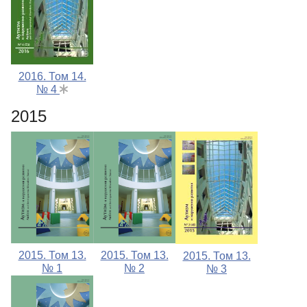
2016. Том 14.
№ 4
2015
2015. Том 13.
2015. Том 13.
2015. Том 13.
№ 1
№ 2
№ 3