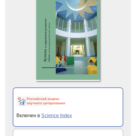
Включен в
Science Index