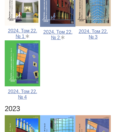
2024. Том 22.
2024. Том 22.
2024. Том 22.
№ 1
№ 3
№ 2
2024. Том 22.
№ 4
2023