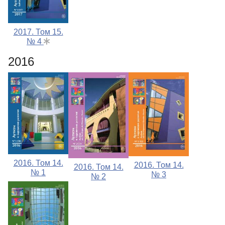
2017. Том 15.
№ 4
2016
2016. Том 14.
2016. Том 14.
2016. Том 14.
№ 1
№ 3
№ 2