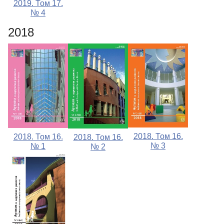
2019. Том 17.
№ 4
2018
2018. Том 16.
2018. Том 16.
2018. Том 16.
№ 3
№ 1
№ 2