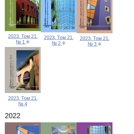
2023. Том 21.
2023. Том 21.
2023. Том 21.
№ 1
№ 2
№ 3
2023. Том 21.
№ 4
2022