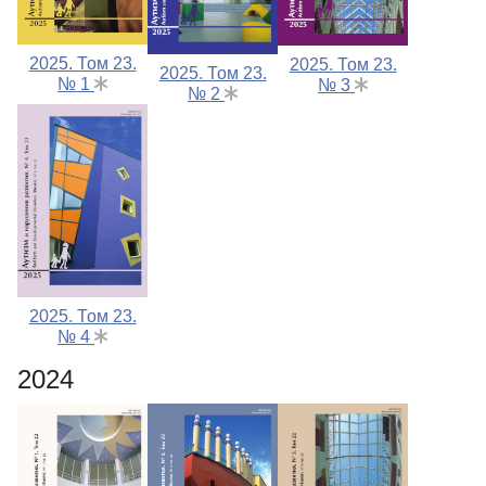
2025. Том 23.
2025. Том 23.
2025. Том 23.
№ 1
№ 3
№ 2
2025. Том 23.
№ 4
2024