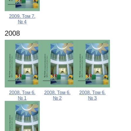
2009. Том 7.
№ 4
2008
2008. Том 6.
2008. Том 6.
2008. Том 6.
№ 1
№ 2
№ 3