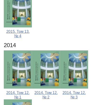
2015. Том 13.
№ 4
2014
2014. Том 12.
2014. Том 12.
2014. Том 12.
№ 1
№ 2
№ 3