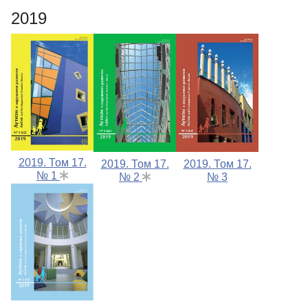
2019
2019. Том 17.
2019. Том 17.
2019. Том 17.
№ 1
№ 2
№ 3