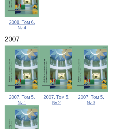
2008. Том 6.
№ 4
2007
2007. Том 5.
2007. Том 5.
2007. Том 5.
№ 1
№ 2
№ 3