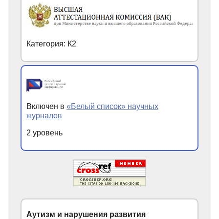
Категория: К2
Включен в
«Белый список» научных
журналов
2 уровень
Аутизм и нарушения развития