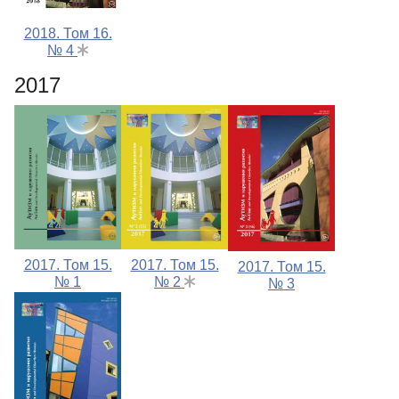
2018. Том 16.
№ 4
2017
2017. Том 15.
2017. Том 15.
2017. Том 15.
№ 1
№ 2
№ 3