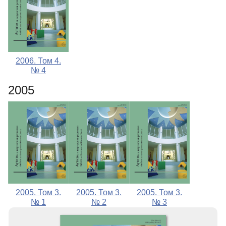
2006. Том 4.
№ 4
2005
2005. Том 3.
2005. Том 3.
2005. Том 3.
№ 1
№ 2
№ 3