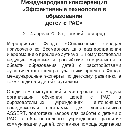
Международная конференция
«Эффективные технологии в
образовании
детей с РАС»
2—4 апреля 2018 г., Нижний Новгород
Мероприятие Фонда «Обнаженные сердца»
приурочено ко Всемирному дню распространения
информации о проблеме аутизма. В нем участвовали
ведущие мировые и российские специалисты в
области образования детей с расстройствами
аутистического спектра, участники проектов Фонда,
международные эксперты по детскому развитию, а
также родители детей с аутизмом.
Среди тем выступлений и мастер-классов: модели
организации обучения детей с РАС в
образовательных учреждениях, интенсивная
поведенческая программа для дошкольников
ASSERT
, подготовка кадров для работы с детьми с
РАС в образовательных учреждениях, развитие
коммуникации у детей, системная помощь родителям