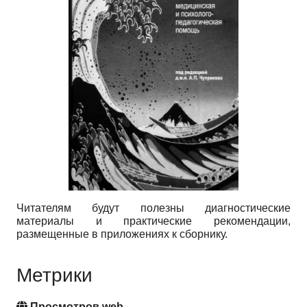
Читателям будут полезны диагностические
материалы и практические рекомендации,
размещенные в приложениях к сборнику.
Метрики
Просмотров web