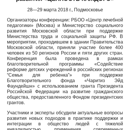
28—29 марта 2018 г., Подмосковье
Организаторы конференции: РБОО «Центр лечебной
педагогики» (Москва) и Министерство социального
развития Московской области при поддержке
Министерства труда и социальной защиты РФ. В
мероприятии, проходившем в здании Правительства
Московской области, приняли участие более 400
человек из 50 регионов России и пяти других стран.
Конференция была проведена в рамках
благотворительной программы «Содействие
реформе детских учреждений в российских регионах
“Семья для ребенка”» при поддержке
Благотворительного фонда «Чаритиз Эйд
Фаундейшн» с использованием гранта Президента
Российской Федерации на развитие гражданского
общества, предоставленного Фондом президентских
грантов.
Участники и эксперты обсудили актуальные вопросы
развития новых подходов в практике поддержки и
интеграции в общество людей с тяжелой
инвалидностью, применения современных