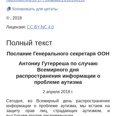
Копировать для цитаты
© , 2018
Лицензия:
CC BY-NC 4.0
Полный текст
Послание Генерального секретаря ООН
Антониу Гутерреша по случаю
Всемирного дня
распространения информации о
проблеме аутизма
2 апреля 2018 г.
Сегодня, во Всемирный день распространения
информации о проблеме аутизма, мы встаем на
защиту прав лиц, страдающих аутизмом, и
выступаем против дискриминации.