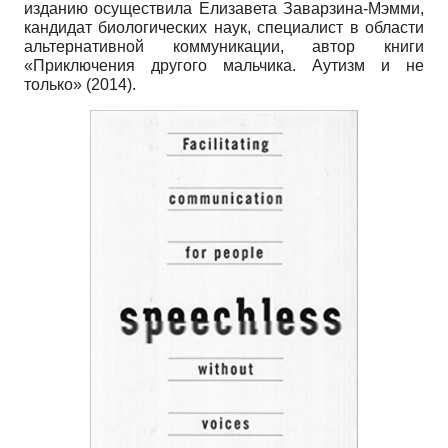
изданию осуществила Елизавета Заварзина-Мэмми,
кандидат биологических наук, специалист в области
альтернативной коммуникации, автор книги
«Приключения другого мальчика. Аутизм и не
только» (2014).