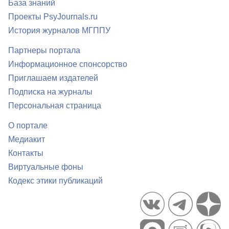
База знаний
Проекты PsyJournals.ru
История журналов МГППУ
Партнеры портала
Информационное спонсорство
Приглашаем издателей
Подписка на журналы
Персональная страница
О портале
Медиакит
Контакты
Виртуальные фоны
Кодекс этики публикаций