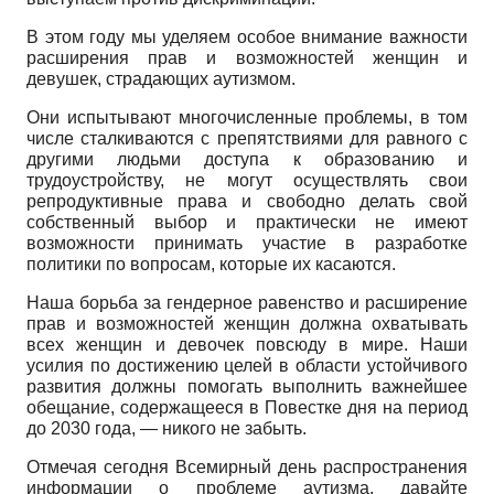
В этом году мы уделяем особое внимание важности
расширения прав и возможностей женщин и
девушек, страдающих аутизмом.
Они испытывают многочисленные проблемы, в том
числе сталкиваются с препятствиями для равного с
другими людьми доступа к образованию и
трудоустройству, не могут осуществлять свои
репродуктивные права и свободно делать свой
собственный выбор и практически не имеют
возможности принимать участие в разработке
политики по вопросам, которые их касаются.
Наша борьба за гендерное равенство и расширение
прав и возможностей женщин должна охватывать
всех женщин и девочек повсюду в мире. Наши
усилия по достижению целей в области устойчивого
развития должны помогать выполнить важнейшее
обещание, содержащееся в Повестке дня на период
до 2030 года, — никого не забыть.
Отмечая сегодня Всемирный день распространения
информации о проблеме аутизма, давайте