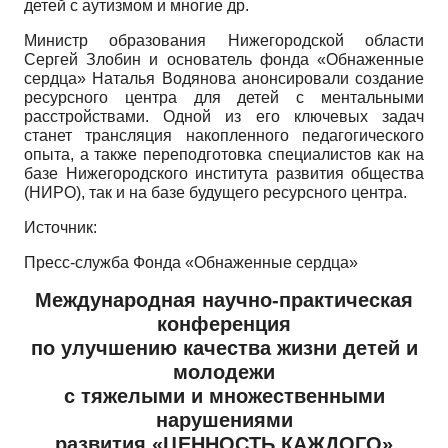
детей с аутизмом и многие др.
Министр образования Нижегородской области
Сергей Злобин и основатель фонда «Обнаженные
сердца» Наталья Водянова анонсировали создание
ресурсного центра для детей с ментальными
расстройствами. Одной из его ключевых задач
станет трансляция накопленного педагогического
опыта, а также переподготовка специалистов как на
базе Нижегородского института развития общества
(НИРО), так и на базе будущего ресурсного центра.
Источник:
Пресс-служба Фонда «Обнаженные сердца»
Международная научно-практическая
конференция
по улучшению качества жизни детей и
молодежи
с тяжелыми и множественными
нарушениями
развития «ЦЕННОСТЬ КАЖДОГО»