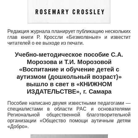
Редакция журнала планирует публикацию нескольких
глав книги Р. Кроссли «Безмолвные» и известит
читателей о ее выходе из печати.
Учебно-методическое пособие С.А.
Морозова и Т.И. Морозовой
«Воспитание и обучение детей с
аутизмом (дошкольный возраст)»
вышло в свет в «КНИЖНОМ
ИЗДАТЕЛЬСТВЕ», г. Самара
Пособие написано двумя известными педагогами —
специалистами в области РАС и основателями
Региональной общественной благотворительной
организации «Общество помощи аутич­ным детям
«Добро».