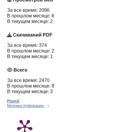
За все время: 2096
В прошлом месяце: 6
В текущем месяце: 2
Скачиваний PDF
За все время: 374
В прошлом месяце: 2
В текущем месяце: 1
Всего
За все время: 2470
В прошлом месяце: 8
В текущем месяце: 3
PlumX
Метрики публикации