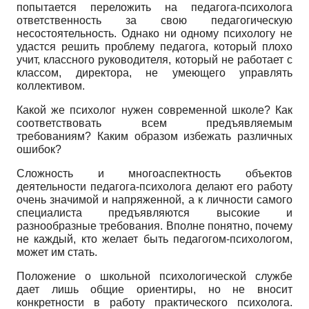
попытается переложить на педагога-психолога
ответственность за свою педагогическую
несостоятельность. Однако ни одному психологу не
удастся решить проблему педагога, который плохо
учит, классного руководителя, который не работает с
классом, директора, не умеющего управлять
коллективом.
Какой же психолог нужен современной школе? Как
соответствовать всем предъявляемым
требованиям? Каким образом избежать различных
ошибок?
Сложность и многоаспектность объектов
деятельности педагога-психолога делают его работу
очень значимой и напряженной, а к личности самого
специалиста предъявляются высокие и
разнообразные требования. Вполне понятно, почему
не каждый, кто желает быть педагогом-психологом,
может им стать.
Положение о школьной психологической службе
дает лишь общие ориентиры, но не вносит
конкретности в работу практического психолога.