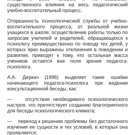
существенного влияния на весь педагогический
учебно-воспитательный процесс.
Оторванность психологической службы от учебно-
воспитательного процесса, от реальной жизни
учащихся в школе, осуществление работы только по
запросам учителей и родителей, обращающихся к
психологу преимущественно по поводу тех детей, у
которых ярко выражены отклонения в поведении и
развитии, приводят к тому, что остальная масса
учеников остается вне поля зрения педагога-
психолога.
А.А. Деркач (1996) выделяет такие ошибки
начинающего педагога-психолога при ведении
консультационной беседы, как:
—
отсутствие необходимого психологического
настроя, что препятствует созданию благоприятного
для беседы психологического климата;
—
переход к решению проблемы без достаточного
изучения ее сущности и тех условий, в которых она
проявляется;