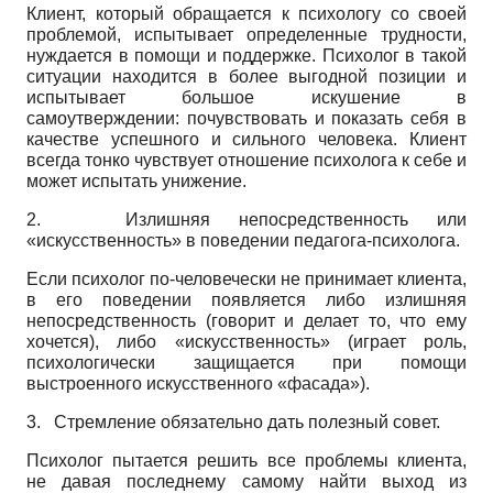
Клиент, который обращается к психологу со своей
проблемой, испытывает определенные трудности,
нуждается в помощи и поддержке. Психолог в такой
ситуации находится в более выгодной позиции и
испытывает большое искушение в
самоутверждении: почувствовать и показать себя в
качестве успешного и сильного человека. Клиент
всегда тонко чувствует отношение психолога к себе и
может испытать унижение.
2.
Излишняя непосредственность или
«искусственность» в поведении педагога-психолога.
Если психолог по-человечески не принимает клиента,
в его поведении появляется либо излишняя
непосредственность (говорит и делает то, что ему
хочется), либо «искусственность» (играет роль,
психологически защищается при помощи
выстроенного искусственного «фасада»).
3.
Стремление обязательно дать полезный совет.
Психолог пытается решить все проблемы клиента,
не давая последнему самому найти выход из