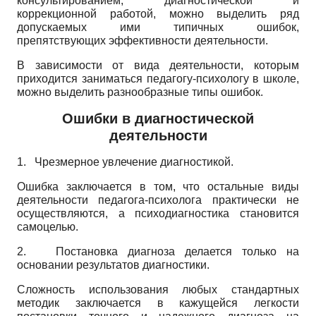
консультированием, диагностической и
коррекционной работой, можно выделить ряд
допускаемых ими типичных ошибок,
препятствующих эффективности деятельности.
В зависимости от вида деятельности, которым
приходится заниматься педагогу-психологу в школе,
можно выделить разнообразные типы ошибок.
Ошибки в диагностической
деятельности
1.
Чрезмерное увлечение диагностикой.
Ошибка заключается в том, что остальные виды
деятельности педагога-психолога практически не
осуществляются, а психодиагностика становится
самоцелью.
2.
Постановка диагноза делается только на
основании результатов диагностики.
Сложность использования любых стандартных
методик заключается в кажущейся легкости