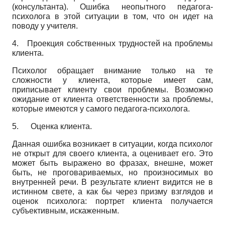
(консультанта). Ошибка неопытного педагога-
психолога в этой ситуации в том, что он идет на
поводу у учителя.
4.
Проекция собственных трудностей на проблемы
клиента.
Психолог обращает внимание только на те
сложности у клиента, которые имеет сам,
приписывает клиенту свои проблемы. Возможно
ожидание от клиента ответственности за проблемы,
которые имеются у самого педагога-психолога.
5.
Оценка клиента.
Данная ошибка возникает в ситуации, когда психолог
не открыт для своего клиента, а оценивает его. Это
может быть выражено во фразах, внешне, может
быть, не проговариваемых, но произносимых во
внутренней речи. В результате клиент видится не в
истинном свете, а как бы через призму взглядов и
оценок психолога: портрет клиента получается
субъективным, искаженным.