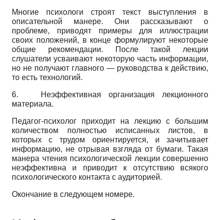
Многие психологи строят текст выступления в
описательной манере. Они рассказывают о
проблеме, приводят примеры для иллюстрации
своих положений, в конце формулируют некоторые
общие рекомендации. После такой лекции
слушатели усваивают некоторую часть информации,
но не получают главного — руководства к действию,
то есть технологий.
6.
Неэффективная организация лекционного
материала.
Педагог-психолог приходит на лекцию с большим
количеством полностью исписанных листов, в
которых с трудом ориентируется, и зачитывает
информацию, не отрывая взгляда от бумаги. Такая
манера чтения психологической лекции совершенно
неэффективна и приводит к отсутствию всякого
психологического контакта с аудиторией.
Окончание в следующем номере.