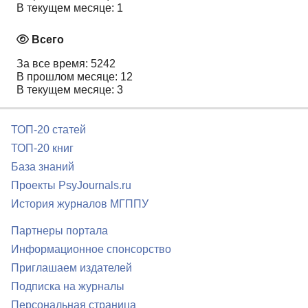
В текущем месяце: 1
Всего
За все время: 5242
В прошлом месяце: 12
В текущем месяце: 3
ТОП-20 статей
ТОП-20 книг
База знаний
Проекты PsyJournals.ru
История журналов МГППУ
Партнеры портала
Информационное спонсорство
Приглашаем издателей
Подписка на журналы
Персональная страница