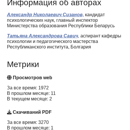
Информация об авторах
Александр Николаевич Сизанов,
кандидат
психологических наук, главный инспектор
Министерства образования Республики Беларусь
Татьяна Александрова Савич,
аспирант кафедры
психологии и педагогического мастерства
Республиканского института, Болгария
Метрики
Просмотров web
За все время: 1972
В прошлом месяце: 11
В текущем месяце: 2
Скачиваний PDF
За все время: 3270
В прошлом месяце: 1