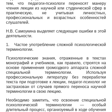
тем, что педагоги-психологи переносят манеру
чтения лекции из научной или студенческой сфер в
практическую, не учитывая личностных,
профессиональных и возрастных особенностей
слушателей.
Н.В. Самоукина выделяет следующие ошибки в этой
деятельности.
1.
Частое употребление сложной психологической
терминологии.
Психологические знания, отраженные в текстах
монографий и учебников, как правило, строятся на
основе применения громоздкого аппарата сложной
специальной терминологии. Используя
профессиональную литературу без переработки
текста при подготовке к лекции, педагог-психолог не
застрахован от случаев прямого переноса научной
терминологии в свою лекцию.
Необходимо заметить, что освоение специальной
психологической терминологии — особый
длительный процесс, организуемый в ходе обучения