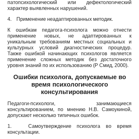
патопсихологический или дефектологический
характер выявленных нарушений.
4.
Применение неадаптированных методик.
К ошибкам педагога-психолога можно отнести
применение новых, не адаптированных к
уникальным требованиям местных социальных и
культурных условий диагностических процедур.
Также ошибкой начинающих психологов является
применение сложных методик без достаточного
уровня знаний по их использованию (Р Смид, 2000).
Ошибки психолога, допускаемые во
время психологического
консультирования
Педагоги-психологи, занимающиеся
консультированием, по мнению Н.В. Самоукиной,
допускают несколько типичных ошибок.
1.
Самоутверждение психолога во время
консультации.