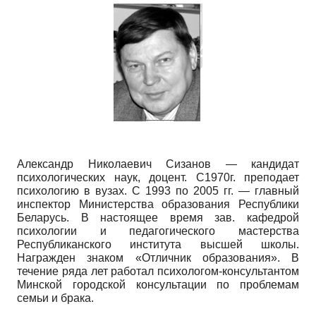
Александр Николаевич Сизанов — кандидат
психологических наук, доцент. С1970г. преподает
психологию в вузах. С 1993 по 2005 гг. — главный
инспектор Министерства образования Республики
Беларусь. В настоящее время зав. кафедрой
психологии и педагогического мастерства
Республиканского института высшей школы.
Награжден знаком «Отличник образования». В
течение ряда лет работал психологом-консультантом
Минской городской консультации по проблемам
семьи и брака.