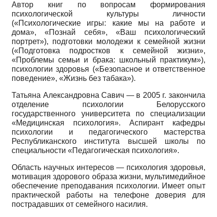
Автор книг по вопросам формирования
психологической культуры личности
(«Психологические игры: какие мы на работе и
дома», «Познай себя», «Ваш психологический
портрет»), подготовки молодежи к семейной жизни
(«Подготовка подростков к семейной жизни»,
«Проблемы семьи и брака: школьный практикум»),
психологии здоровья («Безопасное и ответственное
поведение», «Жизнь без табака»).
Татьяна Александровна Савич — в 2005 г. закончила
отделение психологии Белорусского
государственного университета по специализации
«Медицинская психология». Аспирант кафедры
психологии и педагогического мастерства
Республиканского института высшей школы по
специальности «Педагогическая психология».
Область научных интересов — психология здоровья,
мотивация здорового образа жизни, мультимедийное
обеспечение преподавания психологии. Имеет опыт
практической работы на телефоне доверия для
пострадавших от семейного насилия.