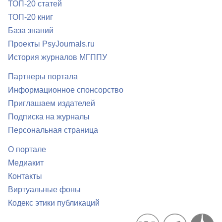
ТОП-20 статей
ТОП-20 книг
База знаний
Проекты PsyJournals.ru
История журналов МГППУ
Партнеры портала
Информационное спонсорство
Приглашаем издателей
Подписка на журналы
Персональная страница
О портале
Медиакит
Контакты
Виртуальные фоны
Кодекс этики публикаций