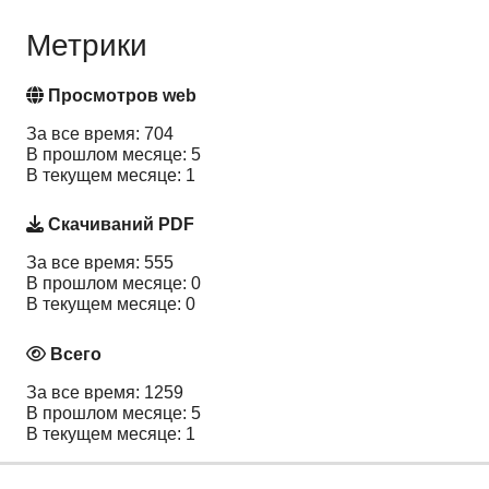
Метрики
Просмотров web
За все время: 704
В прошлом месяце: 5
В текущем месяце: 1
Скачиваний PDF
За все время: 555
В прошлом месяце: 0
В текущем месяце: 0
Всего
За все время: 1259
В прошлом месяце: 5
В текущем месяце: 1