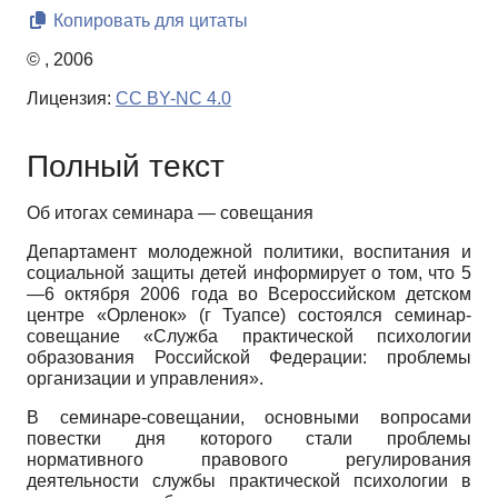
Копировать для цитаты
© , 2006
Лицензия:
CC BY-NC 4.0
Полный текст
Об итогах семинара — совещания
Департамент молодежной политики, воспитания и
социальной защиты детей информирует о том, что 5
—6 октября 2006 года во Всероссийском детском
центре «Орленок» (г Туапсе) состоялся семинар-
совещание «Служба практической психологии
образования Российской Федерации: проблемы
организации и управления».
В семинаре-совещании, основными вопросами
повестки дня которого стали проблемы
нормативного правового регулирования
деятельности службы практической психологии в