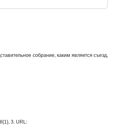
ставительное собрание, каким является съезд,
6
(1), 3. URL: