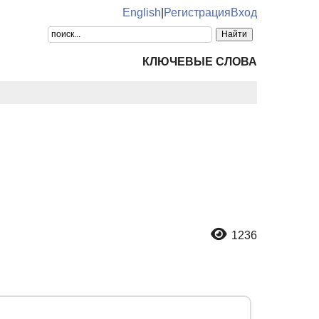
English
|
Регистрация
Вход
КЛЮЧЕВЫЕ СЛОВА
1236