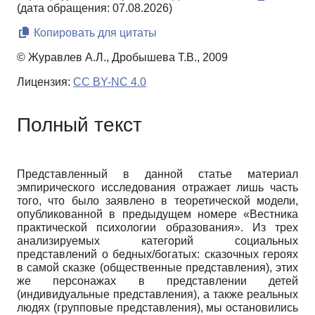
(дата обращения: 07.08.2026)
Копировать для цитаты
© Журавлев А.Л., Дробышева Т.В., 2009
Лицензия:
CC BY-NC 4.0
Полный текст
Представленный в данной статье материал
эмпирического исследования отражает лишь часть
того, что было заявлено в теоретической модели,
опубликованной в предыдущем номере «Вестника
практической психологии образования». Из трех
анализируемых категорий социальных
представлений о бедных/богатых: сказочных героях
в самой сказке (общественные представления), этих
же персонажах в представлении детей
(индивидуальные представления), а также реальных
людях (групповые представления), мы остановились