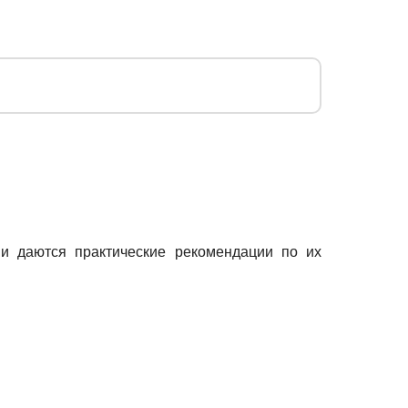
 и даются практические рекомендации по их