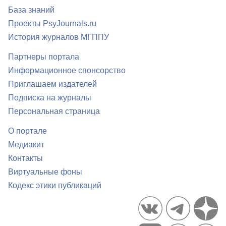
База знаний
Проекты PsyJournals.ru
История журналов МГППУ
Партнеры портала
Информационное спонсорство
Приглашаем издателей
Подписка на журналы
Персональная страница
О портале
Медиакит
Контакты
Виртуальные фоны
Кодекс этики публикаций