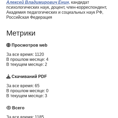
Алексей Владимирович Енин,
кандидат
психологических наук, доцент, член-корреспондент,
Академия педагогических и социальных наук РФ,
Российская Федерация
Метрики
Просмотров web
За все время: 1120
В прошлом месяце: 4
В текущем месяце: 2
Скачиваний PDF
За все время: 65
В прошлом месяце: 0
В текущем месяце: 3
Всего
За все время: 1185