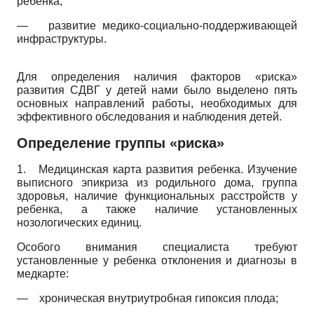
ребенка;
—
развитие медико-социально-поддерживающей
инфраструктуры.
Для определения наличия факторов «риска»
развития СДВГ у детей нами было выделено пять
основных направлений работы, необходимых для
эффективного обследования и наблюдения детей.
Определение группы «риска»
1.
Медицинская карта развития ребенка. Изучение
выписного эпикриза из родильного дома, группа
здоровья, наличие функциональных расстройств у
ребенка, а также наличие установленных
нозологических единиц.
Особого внимания специалиста требуют
установленные у ребенка отклонения и диагнозы в
медкарте:
—
хроническая внутриутробная гипоксия плода;