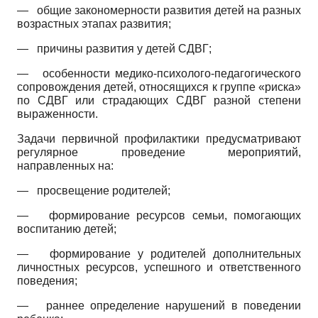
—
общие закономерности развития детей на разных
возрастных этапах развития;
—
причины развития у детей СДВГ;
—
особенности медико-психолого-педагогического
сопровождения детей, относящихся к группе «риска»
по СДВГ или страдающих СДВГ разной степени
выраженности.
Задачи первичной профилактики предусматривают
регулярное проведение мероприятий,
направленных на:
—
просвещение родителей;
—
формирование ресурсов семьи, помогающих
воспитанию детей;
—
формирование у родителей дополнительных
личностных ресурсов, успешного и ответственного
поведения;
—
раннее определение нарушений в поведении