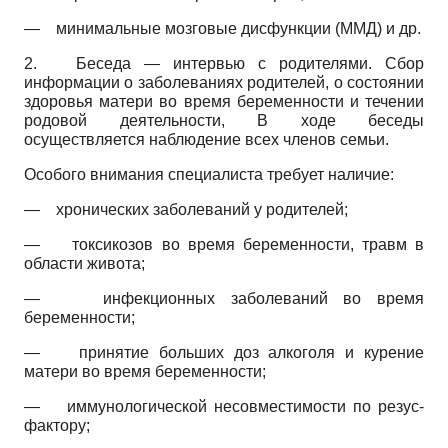
—
минимальные мозговые дисфункции (ММД) и др.
2.
Беседа — интервью с родителями. Сбор
информации о заболеваниях родителей, о состоянии
здоровья матери во время беременности и течении
родовой деятельности, В ходе беседы
осуществляется наблюдение всех членов семьи.
Особого внимания специалиста требует наличие:
—
хронических заболеваний у родителей;
—
токсикозов во время беременности, травм в
области живота;
—
инфекционных заболеваний во время
беременности;
—
принятие больших доз алкоголя и курение
матери во время беременности;
—
иммунологической несовместимости по резус-
фактору;