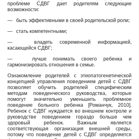
проблеме СДВГ дает родителям следующие
возможности:
—
быть эффективными в своей родительской роли;
—
стать компетентными;
—
владеть современной информацией,
касающейся СДВГ;
—
лучше понимать своего ребенка и
гармонизировать отношения в семье.
Ознакомление родителей с этиопатогенетической
концепцией управления поведением детей с СДВГ
позволяет обучить родителей специфическим
методам поведенческого руководства, которые
помогут значительно уменьшить проблемное
поведение больного ребенка
[
Романчук, 2010
]
.
Ребенок с СДВГ нуждается во внешнем контроле и
руководстве поведением гораздо больше чем
здоровый ребенок. Важным является
соответствующая организация внешней среды,
потому что поведение детей с СДВГ определяется