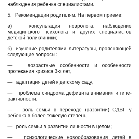
наблюдения ребенка специалистами.
5.
Рекомендации родителям. На первом приеме:
а) консультация невролога, наблюдение
медицинского психолога и других специалистов
детской поликлиники;
б) изучение родителями литературы, проясняющей
следующие вопросы:
—
возрастные особенности и особенности
протекания кризиса 3-х лет,
—
адаптация детей к детскому саду,
—
проблема синдрома дефицита внимания и гипе­
рактивности,
—
роль семьи в переходе (развитии) СДВГ у
ребенка в более тяжелую степень,
—
роль семьи в развитии личности в целом;
—
психологические новообразования детей в