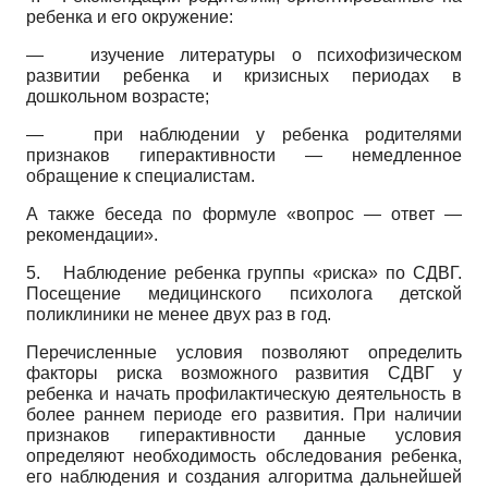
ребенка и его окружение:
—
изучение литературы о психофизическом
развитии ребенка и кризисных периодах в
дошкольном возрасте;
—
при наблюдении у ребенка родителями
признаков гиперактивности — немедленное
обращение к специалистам.
А также беседа по формуле «вопрос — ответ —
рекомендации».
5.
Наблюдение ребенка группы «риска» по СДВГ.
Посещение медицинского психолога детской
поликлиники не менее двух раз в год.
Перечисленные условия позволяют определить
факторы риска возможного развития СДВГ у
ребенка и начать профилактическую деятельность в
более раннем периоде его развития. При наличии
признаков гиперактивности данные условия
определяют необходимость обследования ребенка,
его наблюдения и создания алгоритма дальнейшей