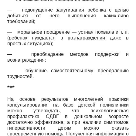
—
недопущение запугивания ребенка с целью
добиться от него выполнения каких-либо
требований;
—
моральное поощрение — устная похвала и т. п.
(ребенок нуждается в вознаграждении даже в
простых ситуациях);
—
преобладание методов поддержки и
вознаграждения;
—
обучение самостоятельному преодолению
трудностей.
***
На основе результатов многолетней практики
консультирования на базе детской поликлиники
можно утверждать, что психологическая
профилактика СДВГ в дошкольном возрасте
достаточно эффективна, а при наличии симптомов
гиперактивности детям можно оказать
своевременную помощь. Полученная информация о