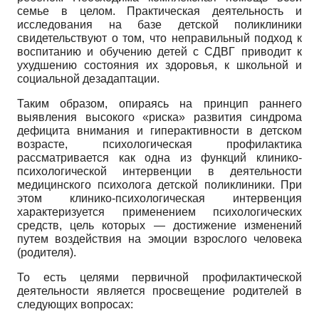
семье в целом. Практическая деятельность и
исследования на базе детской поликлиники
свидетельствуют о том, что неправильный подход к
воспитанию и обучению детей с СДВГ приводит к
ухудшению состояния их здоровья, к школьной и
социальной дезадаптации.
Таким образом, опираясь на принцип раннего
выявления высокого «риска» развития синдрома
дефицита внимания и гиперактивности в детском
возрасте, психологическая профилактика
рассматривается как одна из функций клинико-
психологической интервенции в деятельности
медицинского психолога детской поликлиники. При
этом клинико-психологическая интервенция
характеризуется применением психологических
средств, цель которых — достижение изменений
путем воздействия на эмоции взрослого человека
(родителя).
То есть целями первичной профилактической
деятельности является просвещение родителей в
следующих вопросах: