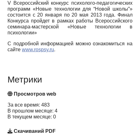
V Всероссийский конкурс психолого-педагогических
программ «Новые технологии для “Новой школы”»
состоится с 20 января по 20 мая 2013 года. Финал
Конкурса пройдет в рамках работы Всероссийского
семинара-мастерской «Новые технологии в
психологии»
С подробной информацией можно ознакомиться на
сайте
www.rospsy.ru
.
Метрики
Просмотров web
За все время: 483
В прошлом месяце: 4
В текущем месяце: 0
Скачиваний PDF