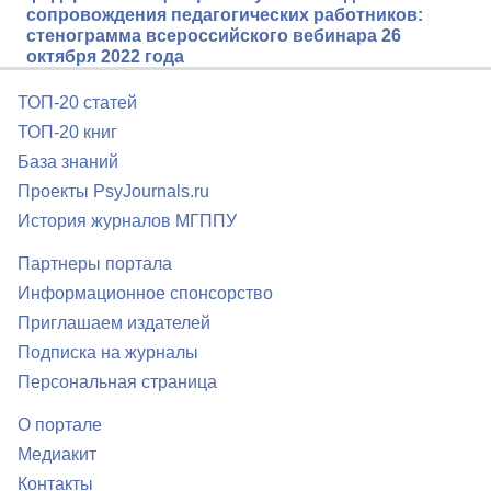
сопровождения педагогических работников:
стенограмма всероссийского вебинара 26
октября 2022 года
ТОП-20 статей
ТОП-20 книг
База знаний
Проекты PsyJournals.ru
История журналов МГППУ
Партнеры портала
Информационное спонсорство
Приглашаем издателей
Подписка на журналы
Персональная страница
О портале
Медиакит
Контакты