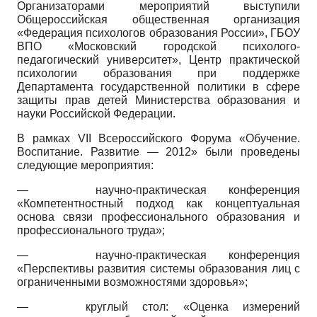
Организаторами мероприятий выступили
Общероссийская общественная организация
«Федерация психологов образования России», ГБОУ
ВПО «Московский городской психолого-
педагогический университет», Центр практической
психологии образования при поддержке
Департамента государственной политики в сфере
защиты прав детей Министерства образования и
науки Российской Федерации.
В рамках VII Всероссийского Форума «Обучение.
Воспитание. Развитие — 2012» были проведены
следующие мероприятия:
—
научно-практическая конференция
«Компетентностный подход как концептуальная
основа связи профессионального образования и
профессионального труда»;
—
научно-практическая конференция
«Перспективы развития системы образования лиц с
ограниченными возможностями здоровья»;
—
круглый стол: «Оценка измерений