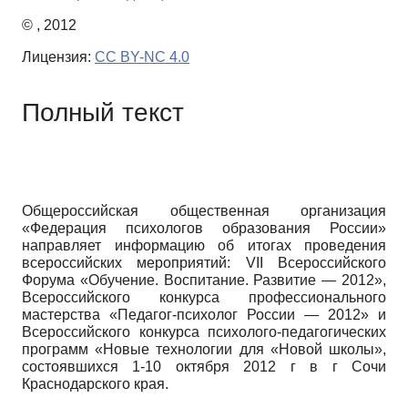
© , 2012
Лицензия:
CC BY-NC 4.0
Полный текст
Общероссийская общественная организация
«Федерация психологов образования России»
направляет информацию об итогах проведения
всероссийских мероприятий: VII Всероссийского
Форума «Обучение. Воспитание. Развитие — 2012»,
Всероссийского конкурса профессионального
мастерства «Педагог-психолог России — 2012» и
Всероссийского конкурса психолого-педагогических
программ «Новые технологии для «Новой школы»,
состоявшихся 1-10 октября 2012 г в г Сочи
Краснодарского края.