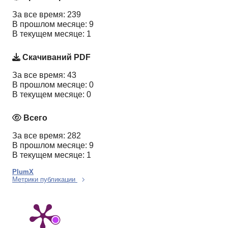
За все время: 239
В прошлом месяце: 9
В текущем месяце: 1
Скачиваний PDF
За все время: 43
В прошлом месяце: 0
В текущем месяце: 0
Всего
За все время: 282
В прошлом месяце: 9
В текущем месяце: 1
PlumX
Метрики публикации