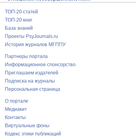
ТОП-20 статей
ТОП-20 книг
База знаний
Проекты PsyJournals.ru
История журналов МГППУ
Партнеры портала
Информационное спонсорство
Приглашаем издателей
Подписка на журналы
Персональная страница
О портале
Медиакит
Контакты
Виртуальные фоны
Кодекс этики публикаций