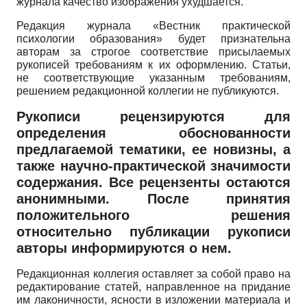
журнала качество изображения ухудшается.
Редакция журнала «Вестник практической
психологии образования» будет признательна
авторам за строгое соответствие присылаемых
рукописей требованиям к их оформлению. Статьи,
не соответствующие указанным требованиям,
решением редакционной коллегии не публикуются.
Рукописи рецензируются для
определения обоснованности
предлагаемой тематики, ее новизны, а
также научно-практической значимости
содержания. Все рецензенты остаются
анонимными. После принятия
положительного решения
относительно публикации рукописи
авторы информируются о нем.
Редакционная коллегия оставляет за собой право на
редактирование статей, направленное на придание
им лаконичности, ясности в изложении материала и