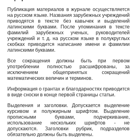
Публикация материалов в журнале осуществляется
на русском языке. Названия зарубежных учреждений
приводятся в тексте без кавычек и выделений
латинскими буквами. После упоминания в тексте
фамилий зарубежных ученых, руководителей
учреждений и т. д. на русском языке в полукруглых
скобках приводится написание имени и фамилии
латинскими буквами.
Все сокращения должны быть при первом
употреблении полностью расшифрованы, за
исключением общепринятых сокращений
математических величин и терминов.
Информация о грантах и благодарностях приводится
в виде сноски в конце первой страницы статьи.
Выделения и заголовки. Допускается выделение
курсивом и полужирным шрифтом. Выделение
прописными буквами, подчеркивание,
использование нескольких шрифтов - не
допускаются. Заголовки рубрик, подразделов
обязательно должны быть выделены.