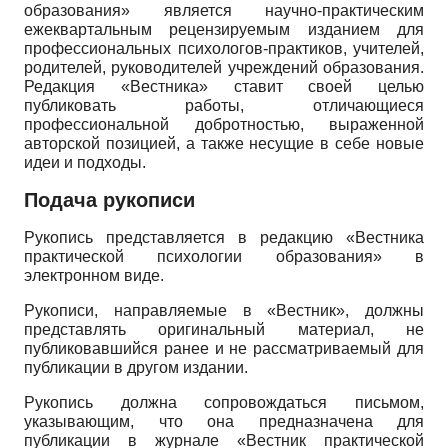
образования» является научно-практическим
ежеквартальным рецензируемым изданием для
профессиональных психологов-практиков, учителей,
родителей, руководителей учреждений образования.
Редакция «Вестника» ставит своей целью
публиковать работы, отличающиеся
профессиональной добротностью, выраженной
авторской позицией, а также несущие в себе новые
идеи и подходы.
Подача рукописи
Рукопись представляется в редакцию «Вестника
практической психологии образования» в
электронном виде.
Рукописи, направляемые в «Вестник», должны
представлять оригинальный материал, не
публиковавшийся ранее и не рассматриваемый для
публикации в другом издании.
Рукопись должна сопровождаться письмом,
указывающим, что она предназначена для
публикации в журнале «Вестник практической