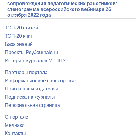
сопровождения педагогических работников:
стенограмма всероссийского вебинара 26
октября 2022 года
ТОП-20 статей
ТОП-20 книг
База знаний
Проекты PsyJournals.ru
История журналов МГППУ
Партнеры портала
Информационное спонсорство
Приглашаем издателей
Подписка на журналы
Персональная страница
О портале
Медиакит
Контакты