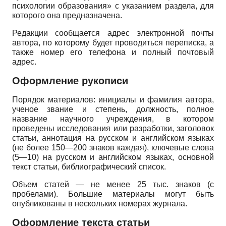
психологии образования» с указанием раздела, для
которого она предназначена.
Редакции сообщается адрес электронной почты
автора, по которому будет проводиться переписка, а
также номер его телефона и полный почтовый
адрес.
Оформление рукописи
Порядок материалов: инициалы и фамилия автора,
ученое звание и степень, должность, полное
название научного учреждения, в котором
проведены исследования или разработки, заголовок
статьи, аннотация на русском и английском языках
(не более 150—200 знаков каждая), ключевые слова
(5—10) на русском и английском языках, основной
текст статьи, библиографический список.
Объем статей — не менее 25 тыс. знаков (с
пробелами). Большие материалы могут быть
опубликованы в нескольких номерах журнала.
Оформление текста статьи