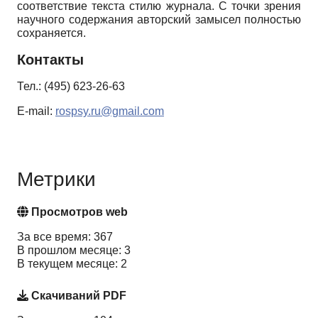
соответствие текста стилю журнала. С точки зрения
научного содержания авторский замысел полностью
сохраняется.
Контакты
Тел.: (495) 623-26-63
E-mail:
rospsy.ru@gmail.com
Метрики
Просмотров web
За все время: 367
В прошлом месяце: 3
В текущем месяце: 2
Скачиваний PDF