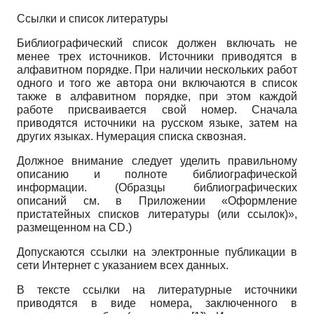
Ссылки и список литературы
Библиографический список должен включать не
менее трех источников. Источники приводятся в
алфавитном порядке. При наличии нескольких работ
одного и того же автора они включаются в список
также в алфавитном порядке, при этом каждой
работе присваивается свой номер. Сначала
приводятся источники на русском языке, затем на
других языках. Нумерация списка сквозная.
Должное внимание следует уделить правильному
описанию и полноте библиографической
информации. (Образцы библиографических
описаний см. в Приложении «Оформление
пристатейных списков литературы (или ссылок)»,
размещенном на
CD
.)
Допускаются ссылки на электронные публикации в
сети Интернет с указанием всех данных.
В тексте ссылки на литературные источники
приводятся в виде номера, заключенного в