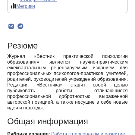
Метрики
Резюме
Журнал «Вестник практической психологии
образования» является научно-практическим
ежеквартальным рецензируемым изданием для
профессиональных психологов-практиков, учителей,
родителей, руководителей учреждений образования.
Редакция «Вестника» ставит своей целью
публиковать работы, отличающиеся
профессиональной добротностью, выраженной
авторской позицией, а также несущие в себе новые
идеи и подходы.
Общая информация
Рубрика издания:
Работа с персоналом и развитие