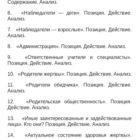
Содержание. Анализ.
6.
«Наблюдатели — дети». Позиция. Действие.
Анализ.
7.
«Наблюдатели — взрослые». Позиция. Действие.
Анализ.
8.
«Администрация». Позиция. Действие. Анализ.
9.
«Ответственные учителя и специалисты».
Позиция. Действие. Анализ.
10.
«Родители жертвы». Позиция. Действие. Анализ.
11.
«Родители обидчика». Позиция. Действие.
Анализ.
12.
«Родительская общественность». Позиция.
Действие. Анализ.
13.
«Иные заинтересованные и задействованные
лица». Кто они? Позиция. Действие. Анализ.
14.
«Актуальное состояние здоровья жертвы».