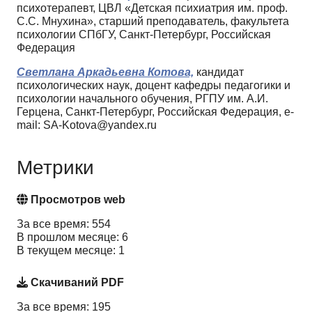
психотерапевт, ЦВЛ «Детская психиатрия им. проф.
С.С. Мнухина», старший преподаватель, факультета
психологии СПбГУ, Санкт-Петербург, Российская
Федерация
Светлана Аркадьевна Котова,
кандидат
психологических наук, доцент кафедры педагогики и
психологии начального обучения, РГПУ им. А.И.
Герцена, Санкт-Петербург, Российская Федерация, e-
mail: SA-Kotova@yandex.ru
Метрики
Просмотров web
За все время: 554
В прошлом месяце: 6
В текущем месяце: 1
Скачиваний PDF
За все время: 195