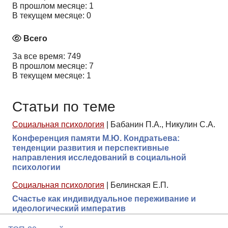
В прошлом месяце: 1
В текущем месяце: 0
Всего
За все время: 749
В прошлом месяце: 7
В текущем месяце: 1
Статьи по теме
Социальная психология
|
Бабанин П.А., Никулин С.А.
Конференция памяти М.Ю. Кондратьева:
тенденции развития и перспективные
направления исследований в социальной
психологии
Социальная психология
|
Белинская Е.П.
Счастье как индивидуальное переживание и
идеологический императив