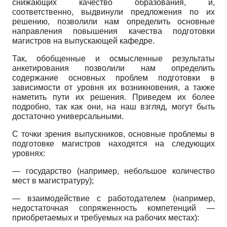
снижающих качество образования, и,
соответственно, выдвинули предложения по их
решению, позволили нам определить основные
направления повышения качества подготовки
магистров на выпускающей кафедре.
Так, обобщенные и осмысленные результаты
анкетирования позволили нам определить
содержание основных проблем подготовки в
зависимости от уровня их возникновения, а также
наметить пути их решения. Приведем их более
подробно, так как они, на наш взгляд, могут быть
достаточно универсальными.
С точки зрения выпускников, основные проблемы в
подготовке магистров находятся на следующих
уровнях:
— государство (например, небольшое количество
мест в магистратуру);
— взаимодействие с работодателем (например,
недостаточная сопряженность компетенций —
приобретаемых и требуемых на рабочих местах):