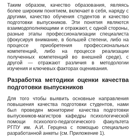
Таким образом, качество образования, являясь
более широким понятием, включает в себя, наряду с
другими, качество обучения студентов и качество
подготовки выпускников. Эти понятия являются
взаимодополняющими и отражают, с одной стороны,
разные этапы профессионализации специалиста
(фокусируя внимание, в большей степени, либо на
процессе приобретения профессиональных
компетенций, либо на процессе реализации
полученных компетенций во внешней среде), с
другой — отражают различия в методологии
изучения и ключевых факторах оцени­вания.
Разработка методики оценки качества
подготовки выпускников
Для того чтобы выявить основные направления
повышения качества подготовки студентов, нами
был проведен мониторинг качества подготовки
выпускников-магистров кафедры психологической
помощи психолого-педагогического факультета
РГПУ им. А.И. Герцена с помощью специально
разработанной анкеты (см. Приложение 1).