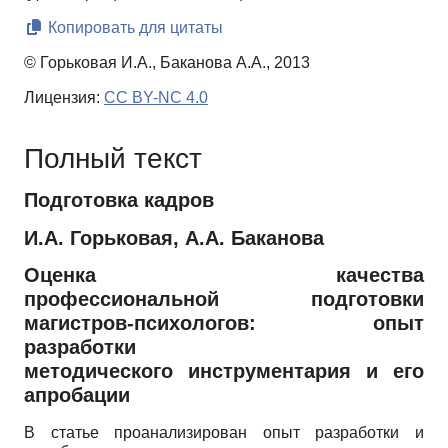
Копировать для цитаты
© Горьковая И.А., Баканова А.А., 2013
Лицензия:
CC BY-NC 4.0
Полный текст
Подготовка кадров
И.А. Горьковая, А.А. Баканова
Оценка качества
профессиональной подготовки
магистров-психологов: опыт
разработки
методического инструментария и его
апробации
В статье проанализирован опыт разработки и