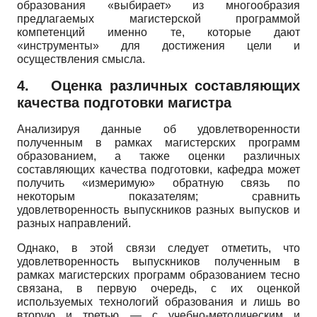
образования «выбирает» из многообразия
предлагаемых магистерской программой
компетенций именно те, которые дают
«инструменты» для достижения цели и
осуществления смысла.
4.
Оценка различных составляющих
качества подготовки магистра
Анализируя данные об удовлетворенности
полученным в рамках магистерских программ
образованием, а также оценки различных
составляющих качества подготовки, кафедра может
получить «измеримую» обратную связь по
некоторым показателям; сравнить
удовлетворенность выпускников разных выпусков и
разных направлений.
Однако, в этой связи следует отметить, что
удовлетворенность выпускников полученным в
рамках магистерских программ образованием тесно
связана, в первую очередь, с их оценкой
используемых технологий образования и лишь во
вторую и третью — с учебно-методическим и