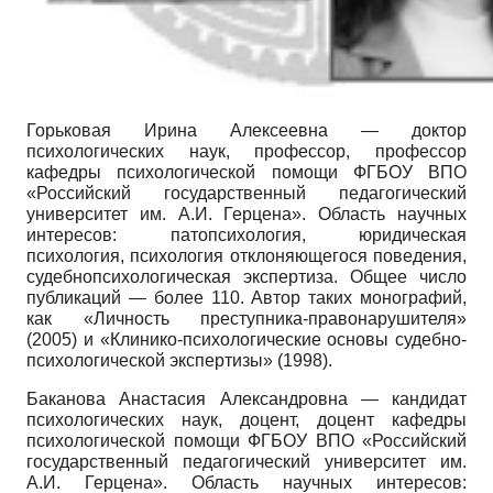
Горьковая Ирина Алексеевна — доктор
психологических наук, профессор, профессор
кафедры психологической помощи ФГБОУ ВПО
«Российский государственный педагогический
университет им. А.И. Герцена». Область научных
интересов: патопсихология, юридическая
психология, психология отклоняющегося поведения,
судебно­психологическая экспертиза. Общее число
публикаций — более 110. Автор таких монографий,
как «Личность преступника-правонарушителя»
(2005) и «Клинико-психологические основы судебно-
психологической экспертизы» (1998).
Баканова Анастасия Александровна — кандидат
психологических наук, доцент, доцент кафедры
психологической помощи ФГБОУ ВПО «Российский
государственный педагогический университет им.
А.И. Герцена». Область научных интересов: