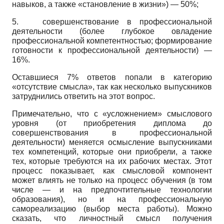
навыков, а также «становление в жизни») — 50%;
5.
совершенствование в профессиональной
деятельности (более глубокое овладение
профессиональной компетентностью; формирование
готовности к профессиональной деятельности) —
16%.
Оставшиеся 7% ответов попали в категорию
«отсутствие смысла», так как несколько выпускников
затруднились ответить на этот вопрос.
Примечательно, что с «усложнением» смыслового
уровня (от приобретения диплома до
совершенствования в профессиональной
деятельности) меняется осмысление выпускниками
тех компетенций, которые они приобрели, а также
тех, которые требуются на их рабочих местах. Этот
процесс показывает, как смысловой компонент
может влиять не только на процесс обучения (в том
числе — и на предпочтительные технологии
образования), но и на профессиональную
самореализацию (выбор места работы). Можно
сказать, что личностный смысл получения