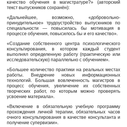
качество обучения в магистратуре?» (авторский
текст выпускников сохранён):
«Дальнейшее, возможно, «добровольно-
принудительное» трудоустройство выпускников по
специальности — повысилась бы мотивация в
процессе обучения, повысилось бы и его качество».
«Создание собственного центра психологического
консультирования, в котором каждый студент
выполнял определенную работу (практическую или
исследовательскую) параллельно с обучением».
«Большее количество практики на реальных местах
работы. Внедрение новых информационных
технологий. Большая вовлеченность магистров в
процесс обучения, увеличение их собственных
творческих работ, по которым можно проверять
усвоение материала».
«Включение в обязательную учебную программу
прохождения личной терапии, обязательных часов
очного консультирования в качестве консультанта и
получение супервизии».