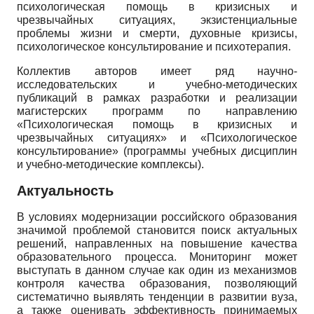
психологическая помощь в кризисных и
чрезвычайных ситуациях, экзистенциальные
проблемы жизни и смерти, духовные кризисы,
психологическое консультирование и психотерапия.
Коллектив авторов имеет ряд научно-
исследовательских и учебно-методических
публикаций в рамках разработки и реализации
магистерских программ по направлению
«Психологическая помощь в кризисных и
чрезвычайных ситуациях» и «Психологическое
консультирование» (программы учебных дисциплин
и учебно-методические комплексы).
Актуальность
В условиях модернизации российского образования
значимой проблемой становится поиск актуальных
решений, направленных на повышение качества
образовательного процесса. Мониторинг может
выступать в данном случае как один из механизмов
контроля качества образования, позволяющий
систематично выявлять тенденции в развитии вуза,
а также оценивать эффективность принимаемых