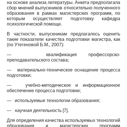
на основе анализа литературы. Анкета предполагала
сбор мнений выпускников относительно полученного
образования в рамках магистерских программ, по
которым осуществляет подготовку кафедра
психологической помощи.
В частности, выпускникам предлагалось оценить
такие показатели качества подготовки магистра, как
(по Утегеновой Б.М., 2007):
—
квалификация профессорско-
преподавательского состава;
—
материально-техническое оснащение процесса
подготовки;
—
учебно-методическое и информационное
обеспечение процесса подготовки;
—
используемые технологии образования;
—
научная деятельность [7].
Для определения качества используемых технологий
образования и магистерских программ