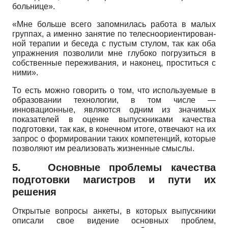
больнице».
«Мне больше всего запомнилась работа в малых
группах, а именно занятие по телесноориентирован­
ной терапии и беседа с пустым стулом, так как оба
упражнения позволили мне глубоко погрузиться в
собственные переживания, и наконец, проститься с
ними».
То есть можно говорить о том, что используемые в
образовании технологии, в том числе —
инновационные, являются одним из значимых
показателей в оценке выпускниками качества
подготовки, так как, в конечном итоге, отвечают на их
запрос о формировании таких компетенций, которые
позволяют им реализовать жизненные смыслы.
5.
Основные проблемы качества
подготовки магистров и пути их
решения
Открытые вопросы анкеты, в которых выпускники
описали свое видение основных проблем,