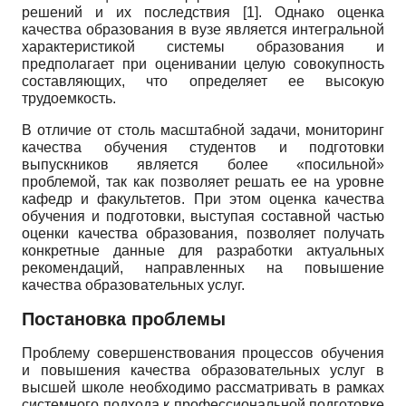
решений и их последствия [1]. Однако оценка
качества образования в вузе является интегральной
характеристикой системы образования и
предполагает при оцени­вании целую совокупность
составляющих, что определяет ее высокую
трудоемкость.
В отличие от столь масштабной задачи, мониторинг
качества обучения студентов и подготовки
выпускников является более «посильной»
проблемой, так как позволяет решать ее на уровне
кафедр и факультетов. При этом оценка качества
обучения и подготовки, выступая составной частью
оценки качества образования, позволяет получать
конкретные данные для разработки актуальных
рекомендаций, направленных на повышение
качества образовательных услуг.
Постановка проблемы
Проблему совершенствования процессов обучения
и повышения качества образовательных услуг в
высшей школе необходимо рассматривать в рамках
системного подхода к профессиональной подготовке