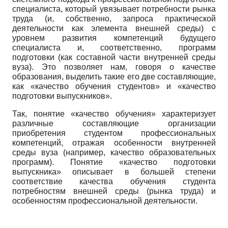
специалиста, который увязывает потребности рынка
труда (и, собственно, запроса практической
деятельности как элемента внешней среды) с
уровнем развития компетенций будущего
специалиста и, соответственно, программ
подготовки (как составной части внутренней среды
вуза). Это позволяет нам, говоря о качестве
образования, выделить такие его две составляющие,
как «качество обучения студентов» и «качество
подготовки выпускников».
Так, понятие «качество обучения» характеризует
различные составляющие организации
приобретения студентом профессиональных
компетенций, отражая особенности внутренней
среды вуза (например, качество образовательных
программ). Понятие «качество подготовки
выпускника» описывает в большей степени
соответствие качества обучения студента
потребностям внешней среды (рынка труда) и
особенностям профессиональной деятельности.