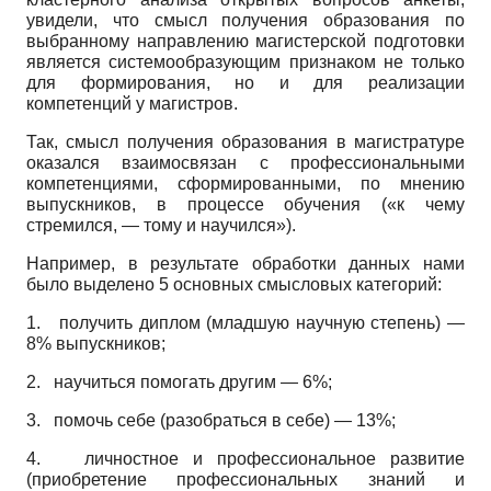
увидели, что смысл получения образования по
выбранному направлению магистерской подготовки
является системообразующим признаком не только
для формирования, но и для реализации
компетенций у магистров.
Так, смысл получения образования в магистратуре
оказался взаимосвязан с профессиональными
компетенциями, сформированными, по мнению
выпускников, в процессе обучения («к чему
стремился, — тому и научился»).
Например, в результате обработки данных нами
было выделено 5 основных смысловых категорий:
1.
получить диплом (младшую научную степень) —
8% выпускников;
2.
научиться помогать другим — 6%;
3.
помочь себе (разобраться в себе) — 13%;
4.
личностное и профессиональное развитие
(приобретение профессиональных знаний и