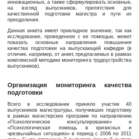
инновационных, а также сформулировать основные,
на взгляд выпускников, препятствия для
качественной подготовки магистра и пути их
преодоления.
Данная анкета имеет прикладное значение, так как
исследование, проведенное с ее помощью, может
показать основные направления повышения
качества подготовки на выпускающей кафедре (в
отличие, например, от анкет, предлагаемых в рамках
комплексной методики мониторинга трудоустройства
выпускников).
Организация мониторинга качества
подготовки
Всего в исследовании приняло участие 40
выпускников магистратуры, получивших подготовку
в рамках магистерских программ по направлению
«Психологическое консультирование» и
«Психологическая помощь в кризисных и
чрезвычайных ситуациях» в период с 2006 по 2011