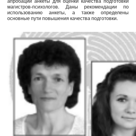
апробации анкеты для оценки качества подготовки
магистров-психологов. Даны рекомендации по
использованию анкеты, а также определены
основные пути повышения качества подготовки.