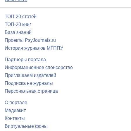
ТОП-20 статей
ТОП-20 книг
База знаний
Проекты PsyJournals.ru
История журналов МГППУ
Партнеры портала
Информационное спонсорство
Приглашаем издателей
Подписка на журналы
Персональная страница
О портале
Медиакит
Контакты
Виртуальные фоны