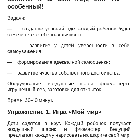
особенный!
Задачи:
—
создание условий, где каждый ребенок будет
отмечен как особенная личность;
—
развитие у детей уверенности в себе,
самоуважения;
—
формирование адекватной самооценки;
—
развитие чувства собственного достоинства.
Оборудование: воздушные шары, фломастеры,
игрушечный лев, заготовки для открыток.
Время: 30-40 минут.
Упражнение 1. Игра «Мой мир»
Дети садятся в круг. Каждый ребенок получает
воздушный шарик и фломастер. Ведущий
предлагает каждому нарисовать на шарике свой мир.