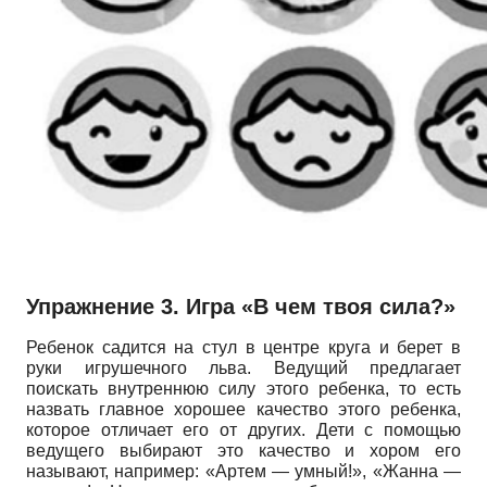
Упражнение 3. Игра «В чем твоя сила?»
Ребенок садится на стул в центре круга и берет в
руки игрушечного льва. Ведущий предлагает
поискать внутреннюю силу этого ребенка, то есть
назвать главное хорошее качество этого ребенка,
которое отличает его от других. Дети с помощью
ведущего выбирают это качество и хором его
называют, например: «Артем — умный!», «Жанна —