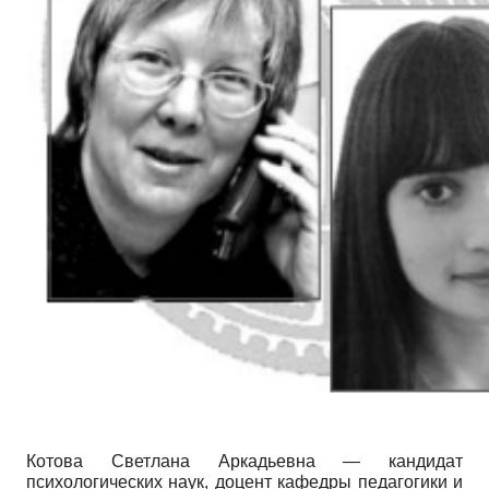
Котова Светлана Аркадьевна — кандидат
психологических наук, доцент кафедры педагогики и