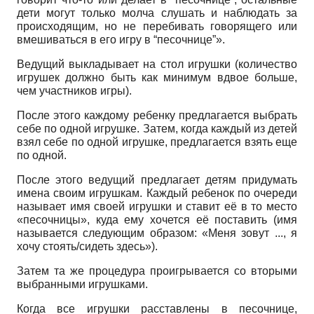
дети могут только молча слушать и наблюдать за
происходящим, но не перебивать говорящего или
вмешиваться в его игру в “песочнице”».
Ведущий выкладывает на стол игрушки (количество
игрушек должно быть как минимум вдвое больше,
чем участников игры).
После этого каждому ребенку предлагается выбрать
себе по одной игрушке. Затем, когда каждый из детей
взял себе по одной игрушке, предлагается взять еще
по одной.
После этого ведущий предлагает детям придумать
имена своим игрушкам. Каждый ребенок по очереди
называет имя своей игрушки и ставит её в то место
«песочницы», куда ему хочется её поставить (имя
называется следующим образом: «Меня зовут ..., я
хочу стоять/сидеть здесь»).
Затем та же процедура проигрывается со вторыми
выбранными игрушками.
Когда все игрушки расставлены в песочнице,