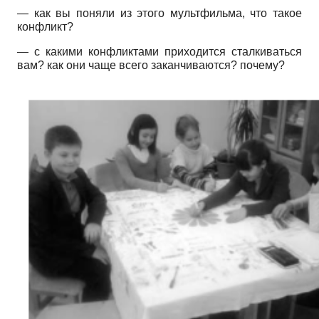
— как вы поняли из этого мультфильма, что такое
конфликт?
— с какими конфликтами приходится сталкиваться
вам? как они чаще всего заканчиваются? почему?