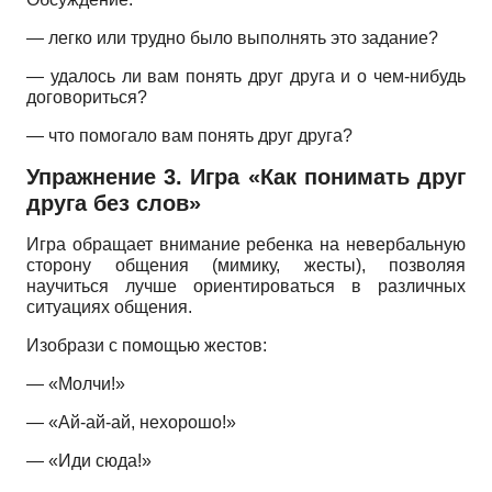
— легко или трудно было выполнять это задание?
— удалось ли вам понять друг друга и о чем-нибудь
договориться?
— что помогало вам понять друг друга?
Упражнение 3. Игра «Как понимать друг
друга без слов»
Игра обращает внимание ребенка на невербальную
сторону общения (мимику, жесты), позволяя
научиться лучше ориентироваться в различных
ситуациях общения.
Изобрази с помощью жестов:
— «Молчи!»
— «Ай-ай-ай, нехорошо!»
— «Иди сюда!»