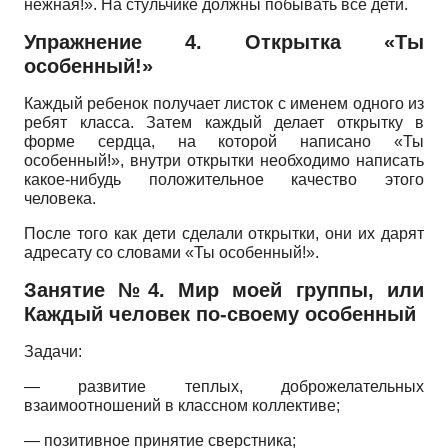
нежная!». На стульчике должны побывать все дети.
Упражнение 4. Открытка «Ты
особенный!»
Каждый ребенок получает листок с именем одного из
ребят класса. Затем каждый делает открытку в
форме сердца, на которой написано «Ты
особенный!», внутри открытки необходимо написать
какое-нибудь положительное качество этого
человека.
После того как дети сделали открытки, они их дарят
адресату со словами «Ты особенный!».
Занятие №4. Мир моей группы, или
Каждый человек по-своему особенный
Задачи:
— развитие теплых, доброжелательных
взаимоотношений в классном коллективе;
— позитивное принятие сверстника;