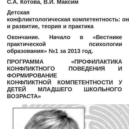
С.А. Котова, В.И. Максим
Детская
конфликтологическая компетентность: он
и развитие, теория и практика
Окончание. Начало в «Вестнике
практической психологии
образования» №1 за 2013 год.
ПРОГРАММА «ПРОФИЛАКТИКА
КОНФЛИКТНОГО ПОВЕДЕНИЯ И
ФОРМИРОВАНИЕ
КОНФЛИКТНОЙ КОМПЕТЕНТНОСТИ У
ДЕТЕЙ МЛАДШЕГО ШКОЛЬНОГО
ВОЗРАСТА»