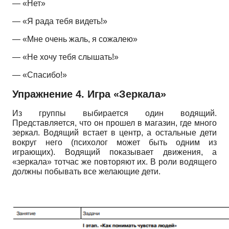
— «Нет»
— «Я рада тебя видеть!»
— «Мне очень жаль, я сожалею»
— «Не хочу тебя слышать!»
— «Спасибо!»
Упражнение 4. Игра «Зеркала»
Из группы выбирается один водящий.
Представляется, что он прошел в магазин, где много
зеркал. Водящий встает в центр, а остальные дети
вокруг него (психолог может быть одним из
играющих). Водящий показывает движения, а
«зеркала» тотчас же повторяют их. В роли водящего
должны побывать все желающие дети.