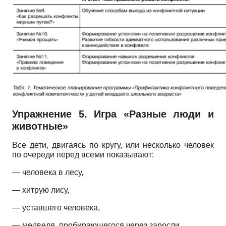
Упражнение 5. Игра «Разные люди и
животные»
Все дети, двигаясь по кругу, или несколько человек
по очереди перед всеми показывают:
— человека в лесу,
— хитрую лису,
— уставшего человека,
— медведя, пробирающегося через заросли,