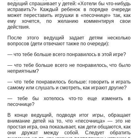
ведущий спрашивает у детей: «Хотели бы что-нибудь
исправить?» Каждый ребенок в порядке очереди
может переставить игрушки в «песочнице» так, как
ему хочется, по желанию комментируя свои
действия.
После этого ведущий задает детям несколько
вопросов (дети отвечают также по очереди):
— что тебе больше всего понравилось в этой игре?
— что тебе больше всего не понравилось, что было
неприятным?
— что тебе понравилось больше: говорить и играть
самому или слушать и смотреть, как играют другие?
— тебе бы хотелось что-то еще изменить в
песочнице?
В конце ведущий, подводя итог игры, обращает
внимание детей на то, что «песочница» — это не
простая игра, она показывает, как дети общаются, как
они дружат между собой. Следует обратить