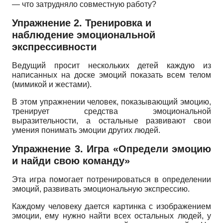
— что затрудняло совместную работу?
Упражнение 2. Тренировка и
наблюдение эмоциональной
экспрессивности
Ведущий просит нескольких детей каждую из
написанных на доске эмоций показать всем телом
(мимикой и жестами).
В этом упражнении человек, показывающий эмоцию,
тренирует средства эмоциональной
выразительности, а остальные развивают свои
умения понимать эмоции других людей.
Упражнение 3. Игра «Определи эмоцию
и найди свою команду»
Эта игра помогает потренироваться в определении
эмоций, развивать эмоциональную экспрессию.
Каждому человеку дается картинка с изображением
эмоции, ему нужно найти всех остальных людей, у