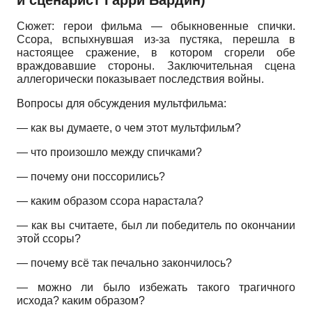
Сюжет: герои фильма — обыкновенные спички.
Ссора, вспыхнувшая из-за пустяка, перешла в
настоящее сражение, в котором сгорели обе
враждовавшие стороны. Заключительная сцена
аллегорически показывает последствия войны.
Вопросы для обсуждения мультфильма:
— как вы думаете, о чем этот мультфильм?
— что произошло между спичками?
— почему они поссорились?
— каким образом ссора нарастала?
— как вы считаете, был ли победитель по окончании
этой ссоры?
— почему всё так печально закончилось?
— можно ли было избежать такого трагичного
исхода? каким образом?