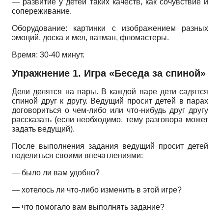
— развитие у детей таких качеств, как сочувствие и
сопереживание.
Оборудование: картинки с изображением разных
эмоций, доска и мел, ватман, фломастеры.
Время: 30-40 минут.
Упражнение 1. Игра «Беседа за спиной»
Дели делятся на пары. В каждой паре дети садятся
спиной друг к другу. Ведущий просит детей в парах
договориться о чем-либо или что-нибудь друг другу
рассказать (если необходимо, тему разговора может
задать ведущий).
После выполнения задания ведущий просит детей
поделиться своими впечатлениями:
— было ли вам удобно?
— хотелось ли что-либо изменить в этой игре?
— что помогало вам выполнять задание?