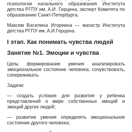
психологии начального образования Института
детства РГПУ им. А.И. Герцена, эксперт Комитета по
образованию Санкт-Петербурга.
Максим Василина Игоревна — магистр Института
детства РГПУ им. А.И.Герцена.
I этап. Как понимать чувства людей
Занятие №1. Эмоции и чувства
Цель: формирование умения анализировать
эмоциональное состояние человека, сочувствовать,
сопереживать.
Задачи:
— создать условия для развития у ребенка
представлений о мире собственных эмоций и
эмоций других людей;
— развитие умения определять эмоциональное
состояние другого человека;