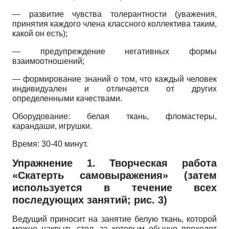
— развитие чувства толерантности (уважения,
принятия каждого члена классного коллектива таким,
какой он есть);
— предупреждение негативных формы
взаимоотношений;
— формирование знаний о том, что каждый человек
индивидуален и отличается от других
определенными качествами.
Оборудование: белая ткань, фломастеры,
карандаши, игрушки.
Время: 30-40 минут.
Упражнение 1. Творческая работа
«Скатерть самовыражения» (затем
используется в течение всех
последующих занятий; рис. 3)
Ведущий приносит на занятие белую ткань, которой
можно накрыть стол, за которым обычно проходят