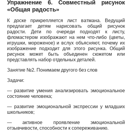
Упражнение 6. Совместный рисунок
«Общая радость»
К доске прикрепляется лист ватмана. Ведущий
предлагает детям нарисовать общий рисунок
радости. Дети по очереди подходят к листу,
фломастером изображают на нем что-либо (цветы,
игрушки, мороженое) и вслух объясняют, почему их
изображение подходит для этого рисунка. Общий
рисунок может быть объединен сюжетом или
представлять набор отдельных деталей.
Занятие №2. Понимаем другого без слов
Задачи:
— развитие умения анализировать эмоциональное
состояние человека;
— развитие эмоциональной экспрессии у младших
школьников;
— активное проявление эмоциональной
отзывчивости, способности к сопереживанию.