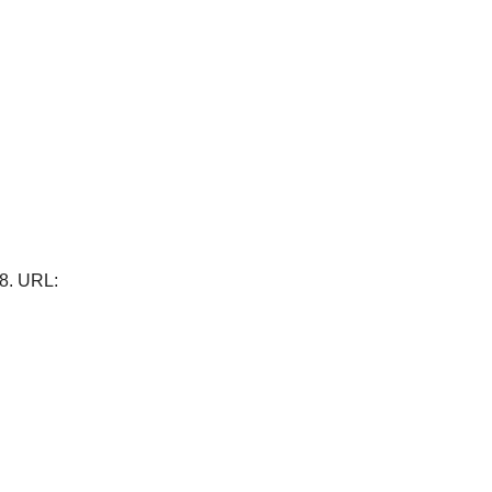
28. URL: