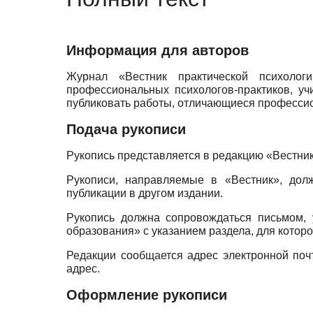
Информация для авторов
Журнал «Вестник практической психолог
профессиональных психологов-практиков, уч
публиковать работы, отличающиеся профессио
Подача рукописи
Рукопись представляется в редакцию «Вестник
Рукописи, направляемые в «Вестник», дол
публикации в другом издании.
Рукопись должна сопровождаться письмом, 
образования» с указанием раздела, для которо
Редакции сообщается адрес электронной поч
адрес.
Оформление рукописи