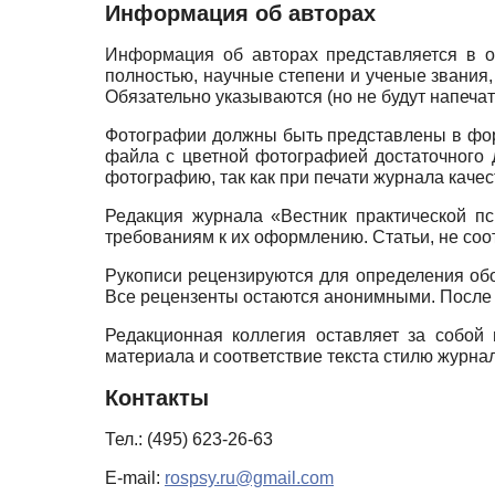
Информация об авторах
Информация об авторах представляется в о
полностью, научные степени и ученые звания
Обязательно указываются (но не будут напечат
Фотографии должны быть представлены в ф
файла с цветной фотографией достаточного 
фотографию, так как при печати журнала каче
Редакция журнала «Вестник практической пс
требованиям к их оформлению. Статьи, не со
Рукописи рецензируются для определения обо
Все рецензенты остаются анонимными. После 
Редакционная коллегия оставляет за собой
материала и соответствие текста стилю журна
Контакты
Тел.: (495) 623-26-63
E-mail:
rospsy.ru@gmail.com