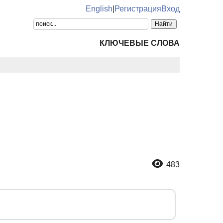
English
|
Регистрация
Вход
КЛЮЧЕВЫЕ СЛОВА
483