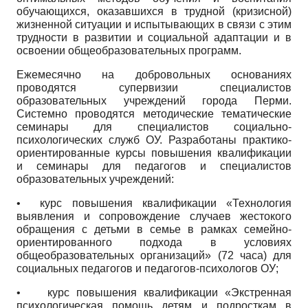
обучающихся, оказавшихся в трудной (кризисной)
жизненной ситуации и испытывающих в связи с этим
трудности в развитии и социальной адаптации и в
освоении общеобразовательных программ.
Ежемесячно на добровольных основаниях
проводятся супервизии специалистов
образовательных учреждений города Перми.
Системно проводятся методические тематические
семинары для специалистов социально-
психологических служб ОУ. Разработаны практико-
ориентированные курсы повышения квалификации
и семинары для педагогов и специалистов
образовательных учреждений:
• курс повышения квалификации «Технология
выявления и сопровождение случаев жестокого
обращения с детьми в семье в рамках семейно­
ориентированного подхода в условиях
общеобразовательных организаций» (72 часа) для
социальных педагогов и педагогов-психологов ОУ;
• курс повышения квалификации «Экстренная
психологическая помощь детям и подросткам в