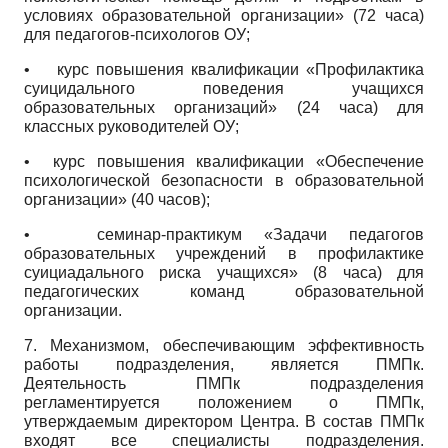
условиях образовательной организации» (72 часа)
для педагогов-психологов ОУ;
• курс повышения квалификации «Профилактика
суицидального поведения учащихся
образовательных организаций» (24 часа) для
классных руководителей ОУ;
• курс повышения квалификации «Обеспечение
психологической безопасности в образовательной
организации» (40 часов);
• семинар-практикум «Задачи педагогов
образовательных учреждений в профилактике
суициадального риска учащихся» (8 часа) для
педагогических команд образовательной
организации.
7. Механизмом, обеспечивающим эффективность
работы подразделения, является ПМПк.
Деятельность ПМПк подразделения
регламентируется положением о ПМПк,
утверждаемым директором Центра. В состав ПМПк
входят все специалисты подразделения.