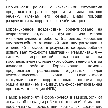
Особенности работы с кризисными ситуациями
предполагают разные уровни и виды помощи
ребенку (членам его семьи). Виды помощи
разделяются на коррекцию и реабилитацию.
Коррекционное воздействие ориентировано на
исправление отдельных функций или сторон
жизнедеятельности ребенка (например, коррекция
внутрисе­мейных отношений или внутригрупповых
отношений в классе, в результате которых ребенок
испытывает трудности адаптации). Реабилитация —
система мероприятий, направленная на
восстановление полноценного общественного бытия
личности ребенка. Коррекционная помощь
предполагает реализацию отдельных видов
психологического и/или медицинского
консультирования, коррекционных программ под
общим названием индивидуально-ориентированная
программа коррекции (ИПК).
Набор мероприятий формируется в зависимости от
актуальной ситуации ребенка (его семьи). А именно:
профилактика последствий кризисных состояний,