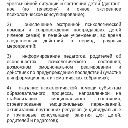
чрезвычайной ситуации и состоянии детей (дистант­
ное (по телефону) и очное экстренное
психологическое консультирование);
2)
обеспечение экстренной психологической
помощи и сопровождения пострадавших детей
(членов семей) в лечебные учреждения, во время
следственных действий, в период траурных
мероприятий;
3)
информирование педагогов, родителей об
особенностях психологического состояния,
возможном эмоциональном реагировании и
действиях по предупреждению последствий (участие
в информационных и тематических собраниях);
4)
оказание психологической помощи субъектам
образовательного процесса, направленной на
стабилизацию эмоционального состояния,
отреагирование эмоциональных переживаний,
активизацию внутренних ресурсов (индивидуальные
и групповые консультации, занятия для детей,
родителей и педагогов);