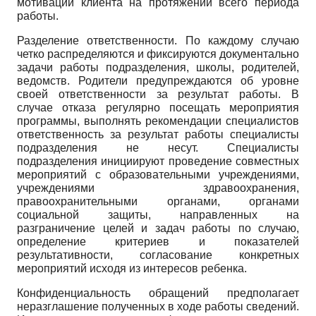
мотивации клиента на протяжении всего периода
работы.
Разделение ответственности. По каждому случаю
четко распределяются и фиксируются документально
задачи работы подразделения, школы, родителей,
ведомств. Родители предупреждаются об уровне
своей ответственности за результат работы. В
случае отказа регулярно посещать мероприятия
программы, выполнять рекомендации специалистов
ответственность за результат работы специалисты
подразделения не несут. Специалисты
подразделения инициируют проведение совместных
мероприятий с образовательными учреждениями,
учреждениями здравоохранения,
правоохранительными органами, органами
социальной защиты, направленных на
разграничение целей и задач работы по случаю,
определение критериев и показателей
результативности, согласование конкретных
мероприятий исходя из интересов ребенка.
Конфиденциальность обращений предполагает
неразглашение полученных в ходе работы сведений.