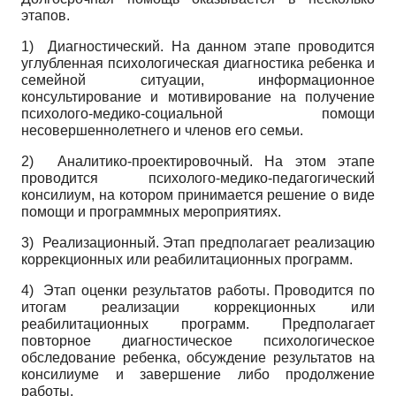
этапов.
1) Диагностический. На данном этапе проводится
углубленная психологическая диагностика ребенка и
семейной ситуации, информационное
консультирование и мотивирование на получение
психолого-медико-социальной помощи
несовершеннолетнего и членов его семьи.
2) Аналитико-проектировочный. На этом этапе
проводится психолого-медико-педагогический
консилиум, на котором принимается решение о виде
помощи и программных мероприятиях.
3) Реализационный. Этап предполагает реализацию
коррекционных или реабилитационных программ.
4) Этап оценки результатов работы. Проводится по
итогам реализации коррекционных или
реабилитационных программ. Предполагает
повторное диагностическое психологическое
обследование ребенка, обсуждение результатов на
консилиуме и завершение либо продолжение
работы.