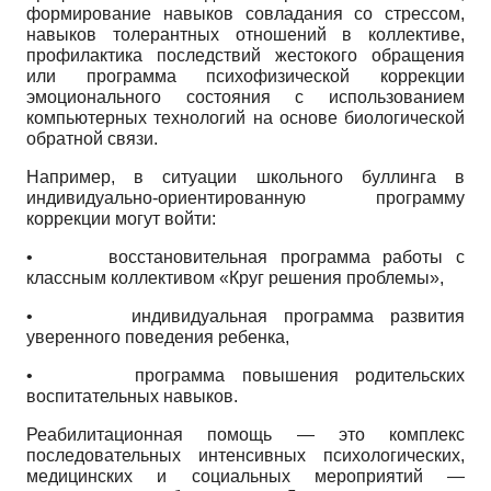
формирование навыков совладания со стрессом,
навыков толерантных отношений в коллективе,
профилактика последствий жестокого обращения
или программа психофизической коррекции
эмоционального состояния с использованием
компьютерных технологий на основе биологической
обратной связи.
Например, в ситуации школьного буллинга в
индивидуально-ориентированную программу
коррекции могут войти:
•
восстановительная программа работы с
классным коллективом «Круг решения проблемы»,
•
индивидуальная программа развития
уверенного поведения ребенка,
•
программа повышения родительских
воспитательных навыков.
Реабилитационная помощь — это комплекс
последовательных интенсивных психологических,
медицинских и социальных мероприятий —