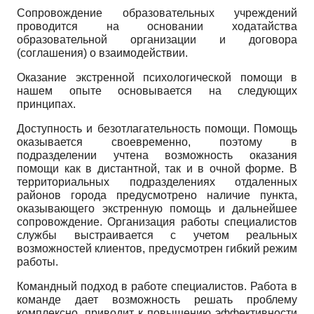
Сопровождение образовательных учреждений
проводится на основании ходатайства
образовательной организации и договора
(соглашения) о взаимодействии.
Оказание экстренной психологической помощи в
нашем опыте основывается на следующих
принципах.
Доступность и безотлагательность помощи. Помощь
оказывается своевременно, поэтому в
подразделении учтена возможность оказания
помощи как в дистантной, так и в очной форме. В
территориальных подразделениях отдаленных
районов города предусмотрено наличие пункта,
оказывающего экстренную помощь и дальнейшее
сопровождение. Организация работы специалистов
службы выстраивается с учетом реальных
возможностей клиентов, предусмотрен гибкий режим
работы.
Командный подход в работе специалистов. Работа в
команде дает возможность решать проблему
комплексно, приводит к повышению эффективности