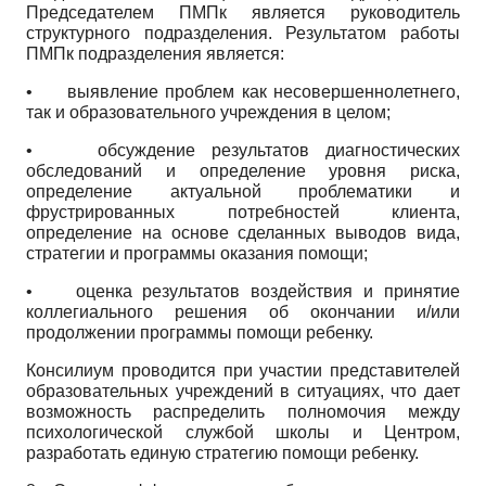
Председателем ПМПк является руководитель
структурного подразделения. Результатом работы
ПМПк подразделения является:
• выявление проблем как несовершеннолетнего,
так и образовательного учреждения в целом;
• обсуждение результатов диагностических
обследований и определение уровня риска,
определение актуальной проблематики и
фрустрированных потребностей клиента,
определение на основе сделанных выводов вида,
стратегии и программы оказания помощи;
• оценка результатов воздействия и принятие
коллегиального решения об окончании и/или
продолжении программы помощи ребенку.
Консилиум проводится при участии представителей
образовательных учреждений в ситуациях, что дает
возможность распределить полномочия между
психологической службой школы и Центром,
разработать единую стратегию помощи ребенку.