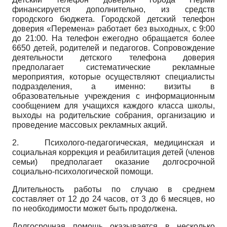
финансируется дополнительно, из средств
городского бюджета. Городской детский телефон
доверия «Перемена» работает без выходных, с 9:00
до 21:00. На телефон ежегодно обращается более
6650 детей, родителей и педагогов. Сопровождение
деятельности детского телефона доверия
предполагает систематические рекламные
мероприятия, которые осуществляют специалисты
подразделения, а именно: визиты в
образовательные учреждения с информационным
сообщением для учащихся каждого класса школы,
выходы на родительские собрания, организацию и
проведение массовых рекламных акций.
2.
Психолого-педагогическая, медицинская и
социальная коррекция и реабилитация детей (членов
семьи) предполагает оказание долгосрочной
социально-психологической помощи.
Длительность работы по случаю в среднем
составляет от 12 до 24 часов, от 3 до 6 месяцев, но
по необходимости может быть продолжена.
Долгосрочная помощь оказывается в несколько