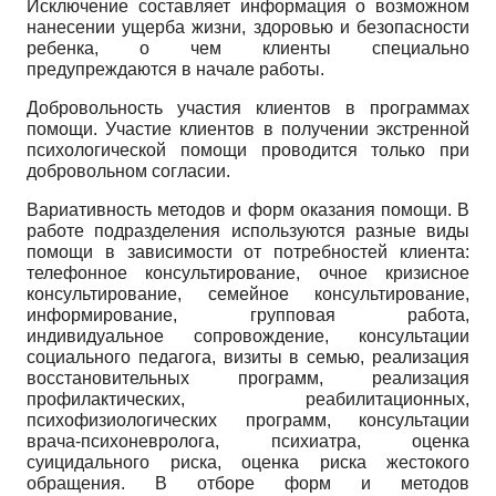
Исключение составляет информация о возможном
нанесении ущерба жизни, здоровью и безопасности
ребенка, о чем клиенты специально
предупреждаются в начале работы.
Добровольность участия клиентов в программах
помощи. Участие клиентов в получении экстренной
психологической помощи проводится только при
добровольном согласии.
Вариативность методов и форм оказания помощи. В
работе подразделения используются разные виды
помощи в зависимости от потребностей клиента:
телефонное консультирование, очное кризисное
консультирование, семейное консультирование,
информирование, групповая работа,
индивидуальное сопровождение, консультации
социального педагога, визиты в семью, реализация
восстановительных программ, реализация
профилактических, реабилитационных,
психофизиологических программ, консультации
врача-психоневролога, психиатра, оценка
суицидального риска, оценка риска жестокого
обращения. В отборе форм и методов