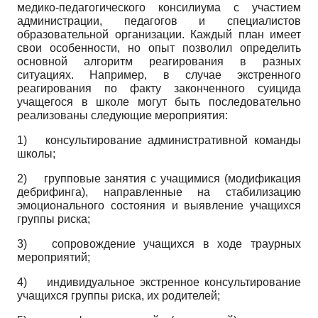
медико-педагогического консилиума с участием
администрации, педагогов и специалистов
образовательной организации. Каждый план имеет
свои особенности, но опыт позволил определить
основной алгоритм реагирования в разных
ситуациях. Например, в случае экстренного
реагирования по факту законченного суицида
учащегося в школе могут быть последовательно
реализованы следующие мероприятия:
1)
консультирование административной команды
школы;
2)
групповые занятия с учащимися (модификация
дебрифинга), направленные на стабилизацию
эмоционального состояния и выявление учащихся
группы риска;
3)
сопровождение учащихся в ходе траурных
мероприятий;
4)
индивидуальное экстренное консультирование
учащихся группы риска, их родителей;