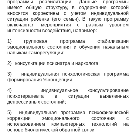
программы реабилитации. Данные программы
имеют общую структуру, в содержание которой
вносятся коррективы с учетом индивидуальной
ситуации ребенка (его семьи). В такую программу
включаются мероприятия с разным уровнем
интенсивности воздействия, например:
1) групповая программа стабилизации
эмоционального состояния и обучения начальным
навыкам саморегуляции;
2) консультации психиатра и нарколога;
3) индивидуальная психологическая программа
формирования Я-концепции;
4)
индивидуальное консультирование
психотерапевта в ситуации выявленных
депрессивных состояний;
5) индивидуальная программа психофизической
коррекции эмоционального состояния с
использованием компьютерных технологий на
основе биологической обратной связи;