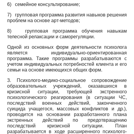
6) семейное консультирование;
7)
групповая программа развития навыков решения
проблем на основе арт-методов;
8)
групповая программа обучения навыкам
телесной релаксации и саморегуляции.
Одной из основных форм деятельности психолога
является индивидуально-ориентированная
программа. Такие программы разрабатываются с
учетом индивидуальных потребностей клиента и его
семьи на основе имеющихся общих форм.
3. Психолого-медико-социальное сопровождение
образовательных учреждений, оказавшихся в
кризисной ситуации, требующей экстренного
психологического реагирования (в ситуации ЧС,
последствий военных действий, законченного
суицида учащегося, массовых конфликтов и др.),
проводится на основании разработанного плана
экстренных действий по предотвращению
последствий кризисной ситуации. План
разрабатывается в ходе расширенного психолого-