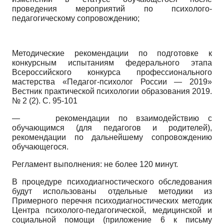
проведения мероприятий по психолого-
педагогическому сопровождению;
Методические рекомендации по подготовке к
конкурсным испытаниям федерального этапа
Всероссийского конкурса профессионального
мастерства «Педагог-психолог России — 2019»
Вестник практической психологии образования 2019.
№ 2 (2). С. 95-101
—
рекомендации по взаимодействию с
обучающимся (для педагогов и родителей),
рекомендации по дальнейшему сопровождению
обучающегося.
Регламент выполнения: не более 120 минут.
В процедуре психодиагностического обследования
будут использованы отдельные методики из
Примерного перечня психодиагностических методик
Центра психолого-педагогической, медицинской и
социальной помощи (приложение 6 к письму