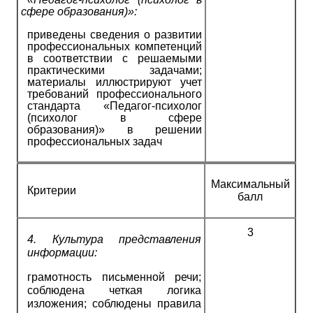
сфере образования)»:
приведены сведения о развитии
профессиональных компетенций
в соответствии с решаемыми
практическими задачами;
материалы иллюстрируют учет
требований профессионального
стандарта «Педагог-психолог
(психолог в сфере
образования)» в решении
профессиональных задач
Максимальный
Критерии
балл
3
4.
Культура представления
информации:
грамотность письменной речи;
соблюдена четкая логика
изложения; соблюдены правила