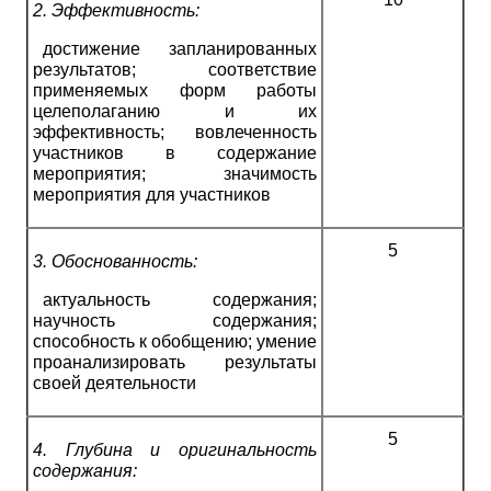
2.
Эффективность:
достижение запланированных
результатов; соответствие
применяемых форм работы
целеполаганию и их
эффективность; вовлеченность
участников в содержание
мероприятия; значимость
мероприятия для участников
5
3.
Обоснованность:
актуальность содержания;
научность содержания;
способность к обобщению; умение
проанализировать результаты
своей деятельности
5
4.
Глубина и оригинальность
содержания: