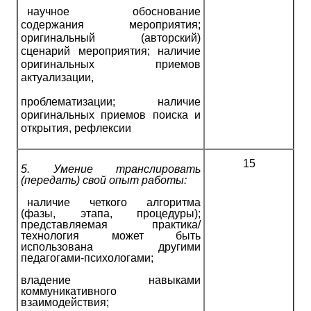
научное обоснование
содержания мероприятия;
оригинальный (авторский)
сценарий мероприятия; наличие
оригинальных приемов
актуализации,
проблематизации; наличие
оригинальных приемов поиска и
открытия, рефлексии
15
5.
Умение транслировать
(передать) свой опыт работы:
наличие четкого алгоритма
(фазы, этапа, процедуры);
представляемая практика/
технология может быть
использована другими
педагогами-психологами;
владение навыками
коммуникативного
взаимодействия;