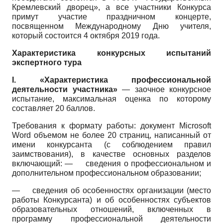
Кремлевский дворец», а все участники Конкурса
примут участие праздничном концерте,
посвященном Международному Дню учителя,
который состоится 4 октября 2019 года.
Характеристика конкурсных испытаний
экспертного тура
I.
«Характеристика профессиональной
деятельности участника»
— заочное конкурсное
испытание, максимальная оценка по которому
составляет 20 баллов.
Требования к формату работы: документ
Microsoft
Word
объемом не более 20 страниц, написанный от
имени конкурсанта (с соблюдением правил
заимствования), в качестве основных разделов
включающий: — сведения о профессиональном и
дополнительном профессиональном образовании;
—
сведения об особенностях организации (место
работы Конкурсанта) и об особенностях субъектов
образовательных отношений, включенных в
программу профессиональной деятельности