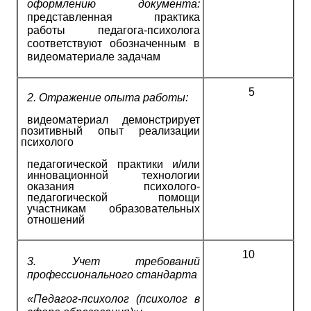
оформлению документа:
представленная практика
работы педагога-психолога
соответствуют обозначенным в
видеоматериале задачам
5
2.
Отражение опыта работы:
видеоматериал демонстрирует
позитивный опыт реализации
психолого­
педагогической практики и/или
инновационной технологии
оказания психолого­
педагогической помощи
участникам образовательных
отношений
10
3.
Учет требований
профессионального стандарта
«Педагог-психолог (психолог в