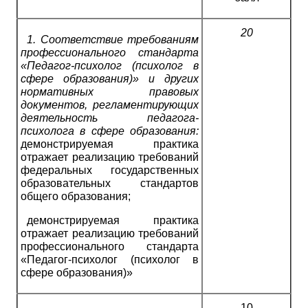
20
1.
Соответствие требованиям
профессионального стандарта
«Педагог-психолог (психолог в
сфере образования)» и других
нормативных правовых
документов, регламентирующих
деятельность педагога-
психолога в сфере образования:
демонстрируемая практика
отражает реализацию требований
федеральных государственных
образовательных стандартов
общего образования;
демонстрируемая практика
отражает реализацию требований
профессионального стандарта
«Педагог-психолог (психолог в
сфере образования)»
10