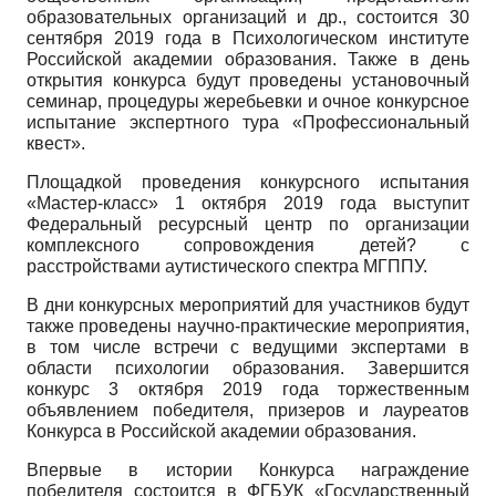
образовательных организаций и др., состоится 30
сентября 2019 года в Психологическом институте
Российской академии образования. Также в день
открытия конкурса будут проведены установочный
семинар, процедуры жеребьевки и очное конкурсное
испытание экспертного тура «Профессиональный
квест».
Площадкой проведения конкурсного испытания
«Мастер-класс» 1 октября 2019 года выступит
Федеральный ресурсный центр по организации
комплексного сопровождения детей? с
расстройствами аутистичес­кого спектра МГППУ.
В дни конкурсных мероприятий для участников будут
также проведены научно-практические мероприятия,
в том числе встречи с ведущими экспертами в
области психологии образования. Завершится
конкурс 3 октября 2019 года торжественным
объявлением победителя, призеров и лауреатов
Конкурса в Российской академии образования.
Впервые в истории Конкурса награждение
победителя состоится в ФГБУК «Государственный