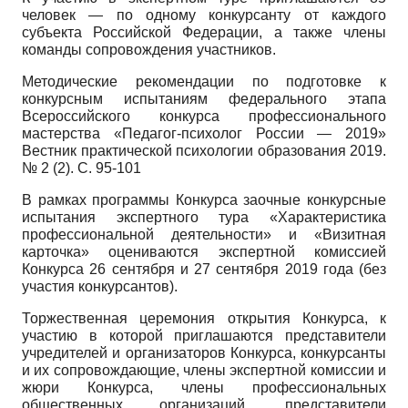
человек — по одному конкурсанту от каждого
субъекта Российской Федерации, а также члены
команды сопровождения участников.
Методические рекомендации по подготовке к
конкурсным испытаниям федерального этапа
Всероссийского конкурса профессионального
мастерства «Педагог-психолог России — 2019»
Вестник практической психологии образования 2019.
№ 2 (2). С. 95-101
В рамках программы Конкурса заочные конкурсные
испытания экспертного тура «Характеристика
профессиональной деятельности» и «Визитная
карточка» оцениваются экспертной комиссией
Конкурса 26 сентября и 27 сентября 2019 года (без
участия конкурсантов).
Торжественная церемония открытия Конкурса, к
участию в которой приглашаются представители
учредителей и организаторов Конкурса, конкурсанты
и их сопровождающие, члены экспертной комиссии и
жюри Конкурса, члены профессиональных
общественных организаций, представители