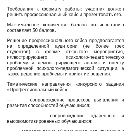
Требования к формату работы: участник должен
решить профессиональный кейс и презентовать его.
Максимальное количество баллов по испытанию
составляет 50 баллов.
Решение профессионального кейса предполагается
на определенной аудитории (не более трех
студентов) в форме открытого мероприятия,
иллюстрирующего психолого-педагогическую
проблему и демонстрирующего анализ и оценку
проблемной психолого-педагогической ситуации, а
также решение проблемы и принятие решения.
Тематические направления конкурсного задания
«Профессиональный кейс»:
—
сопровождение процессов выявления и
развития способностей обучающихся;
—
сопровождение одаренных и
высокомотивированных обучающихся;