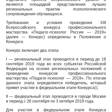
является площадкой представления лучших
региональных практик психологического
сопровождения обучающихся.
Требования и условия проведения
XIII
Всероссийского конкурса профессионального
мастерства «Педагог-психолог России — 2019»
(далее — Конкурс) определены в Положении о
Конкурсе.
Конкурс включает два этапа:
I
— региональный этап проводится в период до 16
сентября 2019 года во всех субъектах Российской
Федерации на основе региональных положений о
проведении конкурсов профессионального
мастерства «Педагог-психолог — 2019». По итогам
данного этапа определяется победитель, который
примет участие в федеральном этапе Конкурса
[I]
.
II
— федеральный этап проводится в городе Москве
в период с 26 сентября по 3 октября 2019 года.
Для участия в федеральном этапе Конкурса