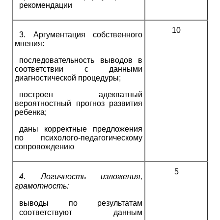
рекомендации
10
3.
Аргументация собственного
мнения:
последовательность выводов в
соответствии с данными
диагностической процедуры;
построен адекватный
вероятностный прогноз развития
ребенка;
даны корректные предложения
по психолого-педагогическому
сопровождению
5
4.
Логичность изложения,
грамотность:
выводы по результатам
соответствуют данным