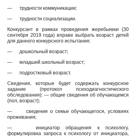
—
трудности коммуникации;
—
трудности социализации.
Конкурсант в рамках проведения жеребьевки (30
сентября 2019 года) вправе выбрать возраст детей
для данного конкурсного испытания:
—
дошкольный возраст;
—
младший школьный возраст;
—
подростковый возраст.
Сведения, которые будет содержать конкурсное
задание (протокол психодиагностического
обследования): — общие сведения об обучающемся
(пол, возраст);
—
сведения о семье обучающегося, условиях
проживания;
—
инициатор обращения к психологу,
формулировка запроса к психологу от инициатора,