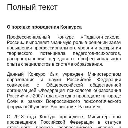
Полный текст
О порядке проведения Конкурса
Профессиональный конкурс «Педагог-психолог
России» выполняет значимую роль в решении задач
повышения профессионального уровня и раскрытия
творческого потенциала педагогов-психологов,
распространения передового профессионального
опыта специалистов в системе образования.
Данный Конкурс был учрежден Министерством
образования и науки Российской Федерации
совместно с Общероссийской общественной
организацией «Федерация психологов образования
России» и с 2007 года ежегодно проводился в городе
Сочи в рамках Всероссийского психологического
форума «Обучение. Воспитание. Развитие».
C
2018 года Конкурс проводится Министерством
просвещения Российской Федерации в статусе
отдельного проекта всероссийского уровня и