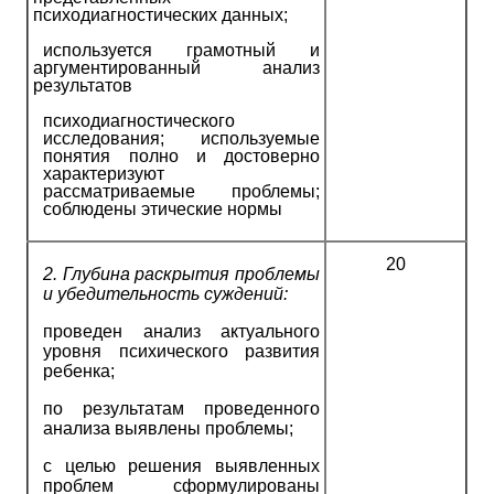
психодиагностических данных;
используется грамотный и
аргументированный анализ
результатов
психодиагностического
исследования; используемые
понятия полно и достоверно
характеризуют
рассматриваемые проблемы;
соблюдены этические нормы
20
2.
Глубина раскрытия проблемы
и убедительность суждений:
проведен анализ актуального
уровня психического развития
ребенка;
по результатам проведенного
анализа выявлены проблемы;
с целью решения выявленных
проблем сформулированы