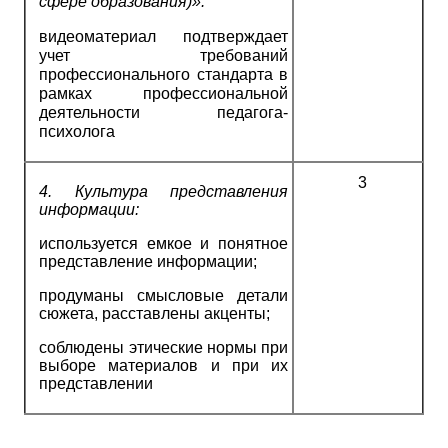
сфере образования)»:
видеоматериал подтверждает
учет требований
профессионального стандарта в
рамках профессиональной
деятельности педагога-
психолога
3
4.
Культура представления
информации:
используется емкое и понятное
представление информации;
продуманы смысловые детали
сюжета, расставлены акценты;
соблюдены этические нормы при
выборе материалов и при их
представлении