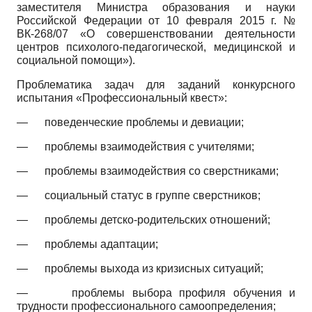
заместителя Министра образования и науки
Российской Федерации от 10 февраля 2015 г. №
ВК-268/07 «О совершенствовании деятельности
центров психолого-педагогической, медицинской и
социальной помощи»).
Проблематика задач для заданий конкурсного
испытания «Профессиональный квест»:
—
поведенческие проблемы и девиации;
—
проблемы взаимодействия с учителями;
—
проблемы взаимодействия со сверстниками;
—
социальный статус в группе сверстников;
—
проблемы детско-родительских отношений;
—
проблемы адаптации;
—
проблемы выхода из кризисных ситуаций;
—
проблемы выбора профиля обучения и
трудности профессионального самоопределения;