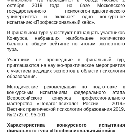
октября 2019 года на базе Московского
государственного психолого-педагогического
университета и включает одно конкурсное
испытание: «Профессиональный кейс».
В финальном туре участвуют пятнадцать участников
Конкурса, набравших наибольшее количество
баллов в общем рейтинге по итогам экспертного
тура.
Участники, не прошедшие в финальный тур,
приглашаются на научно-практические мероприятия
с участием ведущих экспертов в области психологии
образования.
Методические рекомендации по подготовке к
конкурсным испытаниям федерального этапа
Всероссийского конкурса профессионального
мастерства «Педагог-психолог России — 2019»
Вестник практической психологии образования 2019.
№ 2 (2). С. 95-101
Характеристика конкурсного испытания
финального тура «Профессиональный кейс»