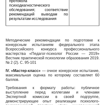
протокола
психодиагностического
обследования; соответствие
рекомендаций выводам по
результатам исследования
Методические рекомендации по подготовке к
конкурсным испытаниям федерального этапа
Всероссийского конкурса профессионального
мастерства «Педагог-психолог России — 2019»
Вестник практической психологии образования 2019.
№ 2 (2). С. 95-101
IV.
«Мастер-класс»
— очное конкурсное испытание,
максимальная оценка по которому составляет 60
баллов.
Требования к формату работы: публичное
выступление перед коллегами и членами
Экспертной комиссии в своей подгруппе,
демонстрирующее опыт реализации психолого-