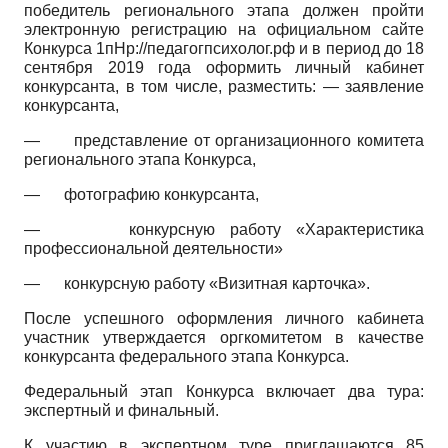
победитель регионального этапа должен пройти
электронную регистрацию на официальном сайте
Конкурса 1пНр://педагогпсихолог.рф и в период до 18
сентября 2019 года оформить личный кабинет
конкурсанта, в том числе, разместить: — заявление
конкурсанта,
—
представление от организационного комитета
регионального этапа Конкурса,
—
фотографию конкурсанта,
—
конкурсную работу «Характеристика
профессиональной деятельности»
—
конкурсную работу «Визитная карточка».
После успешного оформления личного кабинета
участник утверждается оргкомитетом в качестве
конкурсанта федерального этапа Конкурса.
Федеральный этап Конкурса включает два тура:
экспертный и финальный.
К участию в экспертном туре приглашаются 85