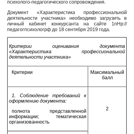
психолого-педагогического сопровождения.
Документ «Характеристика профессиональной
деятельности участника» необходимо загрузить в
личный кабинет конкурсанта на сайте 1пНр://
педагогпсихологрф до 18 сентября 2019 года.
Критерии оценивания документа
«Характеристика профессиональной
деятельности участника»
Критерии
Максимальный
балл
1.
Соблюдение требований к
оформлению документа:
2
полнота представленной
информации; тематическая
организованность