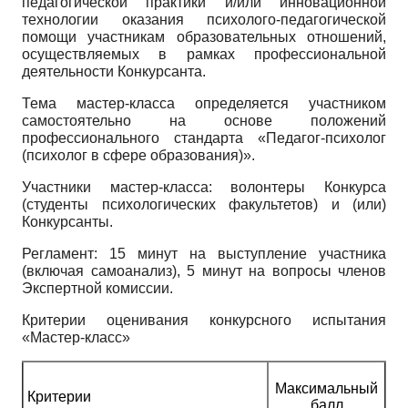
педагогической практики и/или инновационной
технологии оказания психолого-педагогической
помощи участникам образовательных отношений,
осуществляемых в рамках профессиональной
деятельности Конкурсанта.
Тема мастер-класса определяется участником
самостоятельно на основе положений
профессионального стандарта «Педагог-психолог
(психолог в сфере образования)».
Участники мастер-класса: волонтеры Конкурса
(студенты психологических факультетов) и (или)
Конкурсанты.
Регламент: 15 минут на выступление участника
(включая самоанализ), 5 минут на вопросы членов
Экспертной комиссии.
Критерии оценивания конкурсного испытания
«Мастер-класс»
Максимальный
Критерии
балл