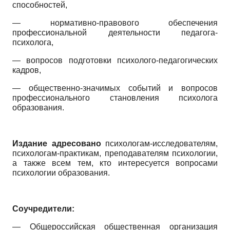
способностей,
— нормативно-правового обеспечения
профессиональной деятельности педагога-
психолога,
— вопросов подготовки психолого-педагогических
кадров,
— общественно-значимых событий и вопросов
профессионального становления психолога
образования.
Издание адресовано
психологам-исследователям,
психологам-практикам, преподавателям психологии,
а также всем тем, кто интересуется вопросами
психологии образования.
Соучредители:
— Общероссийская общественная организация