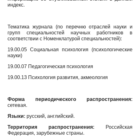
индекс.
Тематика журнала (по перечню отраслей науки и
групп специальностей научных работников в
соответствии с Номенклатурой специальностей):
19.00.05 Социальная психология (психологические
науки)
19.00.07 Педагогическая психология
19.00.13 Психология развития, акмеология
Форма периодического распространения:
сетевая.
Языки:
русский, английский.
Территория распространения:
Российская
Федерация, зарубежные страны.