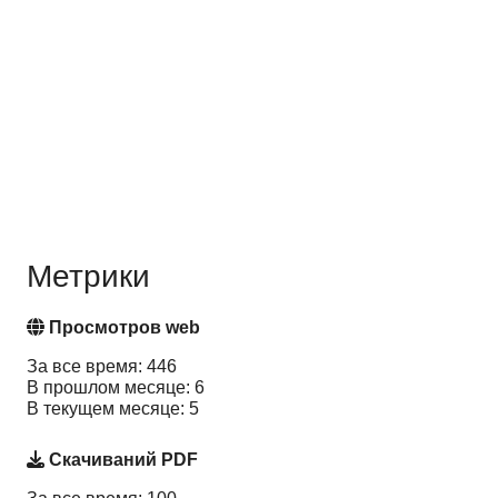
Метрики
Просмотров web
За все время: 446
В прошлом месяце: 6
В текущем месяце: 5
Скачиваний PDF