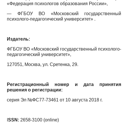
«Федерация психологов образования России»,
— ФГБОУ ВО «Московский государственный
психолого-педагогический университет» .
Издатель:
ФГБОУ ВО «Московский государственный психолого-
педагогический университет»,
127051, Москва, ул. Сретенка, 29.
Регистрационный номер и дата принятия
решения о регистрации:
серия Эл №ФС77-73461 от 10 августа 2018 г.
I
SSN:
2658-3100
(online)