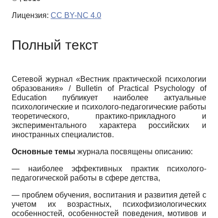
Лицензия:
CC BY-NC 4.0
Полный текст
Сетевой журнал «Вестник практической психологии
образования» /
Bulletin of Practical Psychology of
Education
публикует наиболее актуальные
психологические и психолого-педагогические работы
теоретического, практико-прикладного и
экспериментального характера российских и
иностранных специалистов.
Основные темы
журнала посвящены описанию:
— наиболее эффективных практик психолого-
педагогической работы в сфере детства,
— проблем обучения, воспитания и развития детей с
учетом их возрастных, психофизиологических
особенностей, особенностей поведения, мотивов и