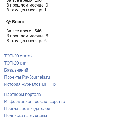
За все время: 100
В прошлом месяце: 0
В текущем месяце: 1
Всего
За все время: 546
В прошлом месяце: 6
В текущем месяце: 6
ТОП-20 статей
ТОП-20 книг
База знаний
Проекты PsyJournals.ru
История журналов МГППУ
Партнеры портала
Информационное спонсорство
Приглашаем издателей
Подписка на журналы