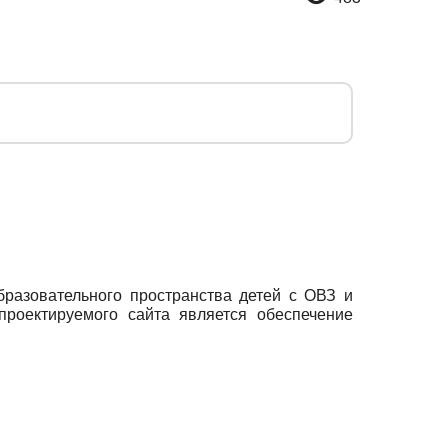
бразовательного пространства детей с ОВЗ и
проектируемого сайта является обеспечение