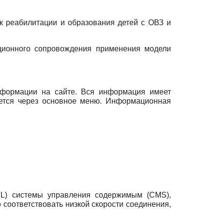
к реабилитации и образования детей с ОВЗ и
ционного сопровождения применения модели
нформации на сайте. Вся информация имеет
яется через основное меню. Информационная
PL) системы управления содержимым (CMS),
 соответствовать низкой скорости соединения,