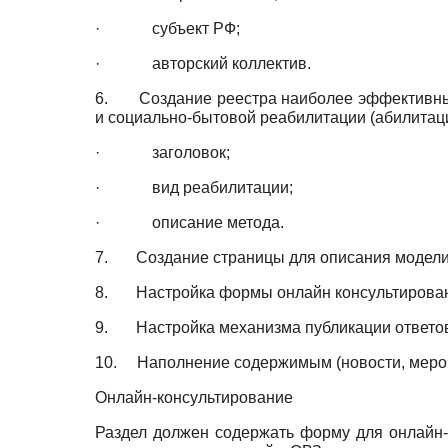
· субъект РФ;
· авторский коллектив.
6. Создание реестра наиболее эффективных 
и социально-бытовой реабилитации (абилитац
· заголовок;
· вид реабилитации;
· описание метода.
7. Создание страницы для описания модели
8. Настройка формы онлайн консультирова
9. Настройка механизма публикации ответов
10. Наполнение содержимым (новости, мероп
Онлайн-консультирование
Раздел должен содержать форму для онлайн