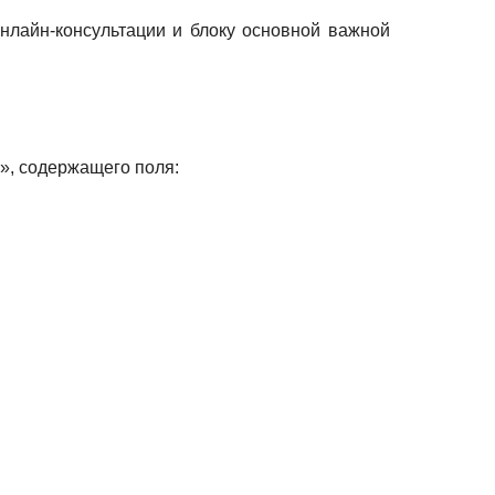
нлайн-консультации и блоку основной важной
», содержащего поля: