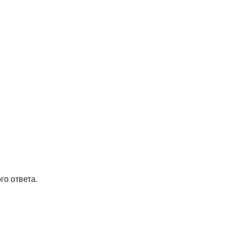
о ответа.