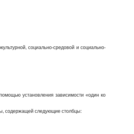
ультурной, социально-средовой и социально-
помощью установления зависимости «один ко
цы, содержащей следующие столбцы: