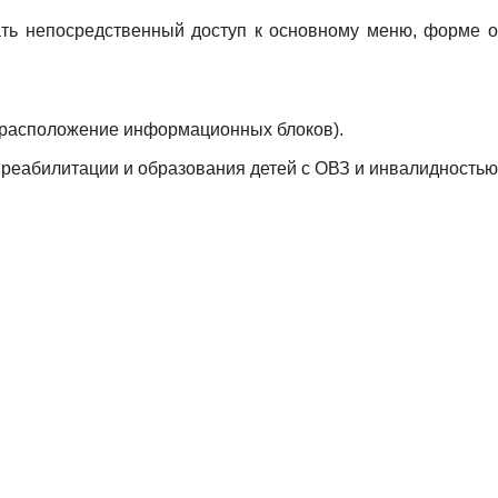
ть непосредственный доступ к основному меню, форме о
расположение информационных блоков).
абилитации и образования детей с ОВЗ и инвалидностью