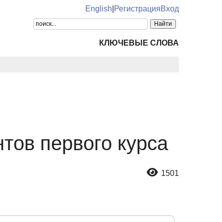
English
|
Регистрация
Вход
КЛЮЧЕВЫЕ СЛОВА
тов первого курса
1501