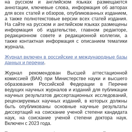
на русском и английском языках размещаются
аннотации, ключевые слова, информация об авторах
для всех статей и обзоров, опубликованных изданием,
а также полнотекстовые версии всех статей издания.
На сайте на русском и английском языках размещены
информация об издательстве, главном редакторе,
редакционном совете и редакционной коллегии, а
также контактная информация с описанием тематики
журнала.
Журнал включен в российские и международные базы
данных и перечни
.
Журнал рекомендован Высшей аттестационной
комиссией (ВАК) при Министерстве науки и высшего
образования Российской Федерации в Перечне
ведущих научных журналов и изданий для публикации
научных результатов диссертационных исследований,
рецензируемых научных изданий, в которых должны
быть опубликованы основные научные результаты
диссертаций на соискание ученой степени кандидата
наук, на соискание ученой степени доктора наук.
Включен с 2023 года.