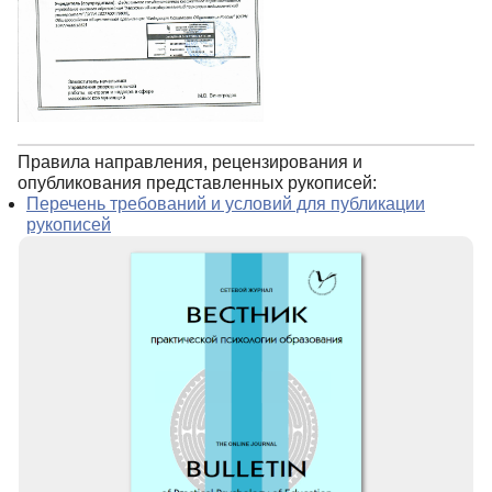
Правила направления, рецензирования и
опубликования представленных рукописей:
Перечень требований и условий для публикации
рукописей