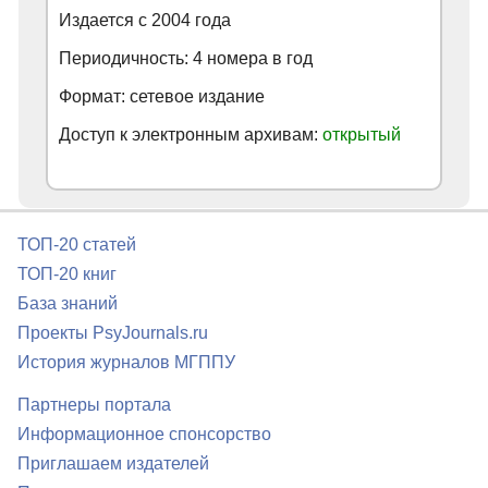
Издается с
2004
года
Периодичность: 4 номера в год
Формат: сетевое издание
Доступ к электронным архивам:
открытый
ТОП-20 статей
ТОП-20 книг
База знаний
Проекты PsyJournals.ru
История журналов МГППУ
Партнеры портала
Информационное спонсорство
Приглашаем издателей