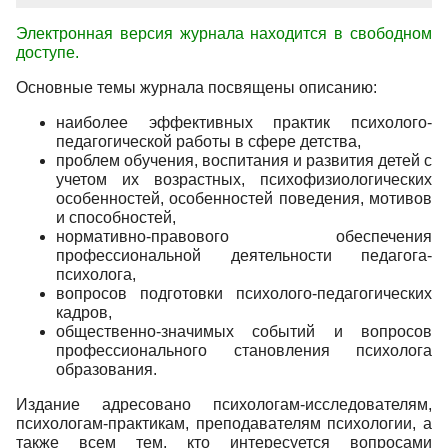
Электронная версия журнала находится в свободном
доступе.
Основные темы журнала посвящены описанию:
наиболее эффективных практик психолого-
педагогической работы в сфере детства,
проблем обучения, воспитания и развития детей с
учетом их возрастных, психофизиологических
особенностей, особенностей поведения, мотивов
и способностей,
нормативно-правового обеспечения
профессиональной деятельности педагога-
психолога,
вопросов подготовки психолого-педагогических
кадров,
общественно-значимых событий и вопросов
профессионального становления психолога
образования.
Издание адресовано психологам-исследователям,
психологам-практикам, преподавателям психологии, а
также всем тем, кто интересуется вопросами