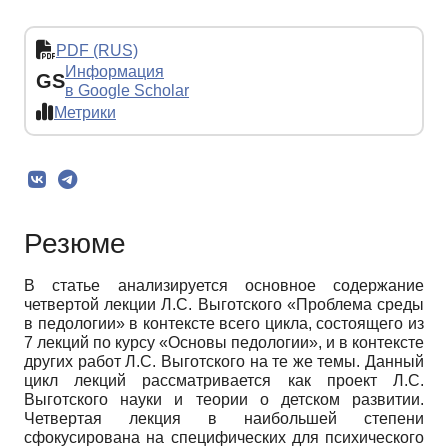
PDF (RUS)
Информация
GS
в Google Scholar
Метрики
Резюме
В статье анализируется основное содержание
четвертой лекции Л.С. Выготского «Проблема среды
в педологии» в контексте всего цикла, состоящего из
7 лекций по курсу «Основы педологии», и в контексте
других работ Л.С. Выготского на те же темы. Данный
цикл лекций рассматривается как проект Л.С.
Выготского науки и теории о детском развитии.
Четвертая лекция в наибольшей степени
сфокусирована на специфических для психического